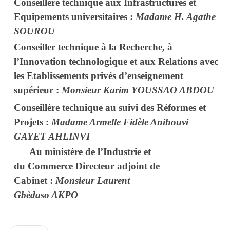
Conseillère technique aux Infrastructures et
Equipements universitaires :
Madame H. Agathe
SOUROU
Conseiller technique à la Recherche, à
l’Innovation technologique et aux Relations avec
les Etablissements privés d’enseignement
supérieur :
Monsieur Karim YOUSSAO ABDOU
Conseillère technique au suivi des Réformes et
Projets :
Madame Armelle Fidèle Anihouvi
GAYET AHLINVI
Au ministère de l’Industrie et
du Commerce
Directeur adjoint de
Cabinet :
Monsieur Laurent
Gbèdaso AKPO