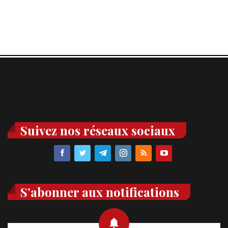
Suivez nos réseaux sociaux
S’abonner aux notifications