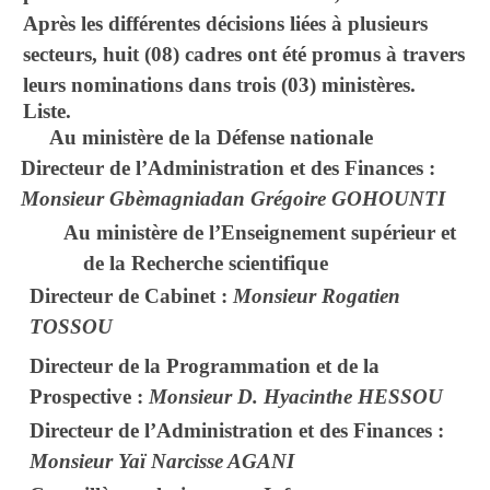
Après les différentes décisions liées à plusieurs
secteurs, huit (08) cadres ont été promus à travers
leurs nominations dans trois (03) ministères.
Liste.
Au ministère de la Défense nationale
Directeur de l’Administration et des Finances :
Monsieur Gbèmagniadan Grégoire GOHOUNTI
Au ministère de l’Enseignement supérieur et
de la Recherche scientifique
Directeur de Cabinet :
Monsieur Rogatien
TOSSOU
Directeur de la Programmation et de la
Prospective :
Monsieur D. Hyacinthe HESSOU
Directeur de l’Administration et des Finances :
Monsieur Yaï Narcisse AGANI