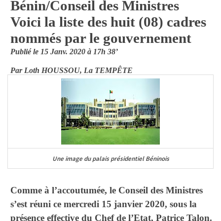
Bénin/Conseil des Ministres
Voici la liste des huit (08) cadres
nommés par le gouvernement
Publié le 15 Janv. 2020 à 17h 38’
Par Loth HOUSSOU, La TEMPÊTE
Une image du palais présidentiel Béninois
Comme à l’accoutumée, le Conseil des Ministres
s’est réuni ce mercredi 15 janvier 2020, sous la
présence effective du Chef de l’Etat, Patrice Talon.