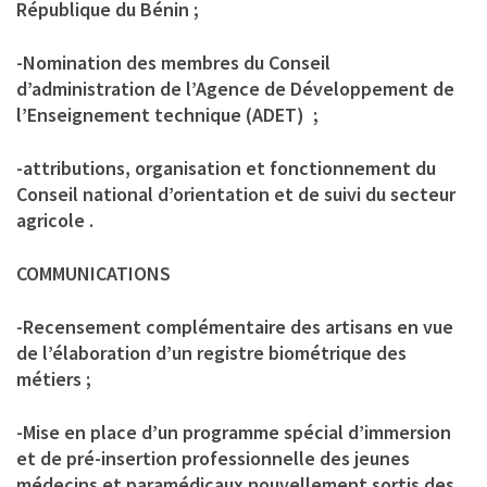
République du Bénin ;
-Nomination des membres du Conseil
d’administration de l’Agence de Développement de
l’Enseignement technique (ADET) ;
-attributions, organisation et fonctionnement du
Conseil national d’orientation et de suivi du secteur
agricole .
COMMUNICATIONS
-Recensement complémentaire des artisans en vue
de l’élaboration d’un registre biométrique des
métiers ;
-Mise en place d’un programme spécial d’immersion
et de pré-insertion professionnelle des jeunes
médecins et paramédicaux nouvellement sortis des