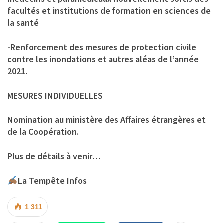
facultés et institutions de formation en sciences de
la santé
-Renforcement des mesures de protection civile
contre les inondations et autres aléas de l’année
2021.
MESURES INDIVIDUELLES
Nomination au ministère des Affaires étrangères et
de la Coopération.
Plus de détails à venir…
La Tempête Infos
1 311