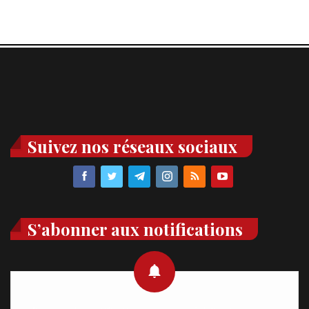
Suivez nos réseaux sociaux
S’abonner aux notifications