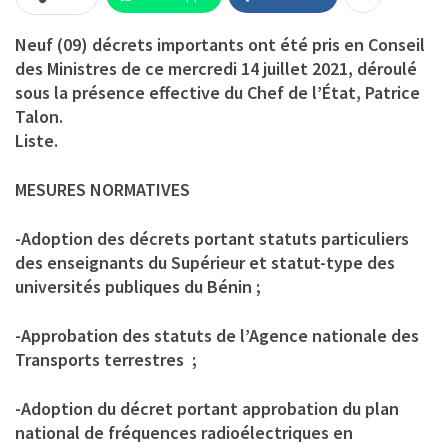
Neuf (09) décrets importants ont été pris en Conseil
des Ministres de ce mercredi 14 juillet 2021, déroulé
sous la présence effective du Chef de l’État, Patrice
Talon.
Liste.
MESURES NORMATIVES
-Adoption des décrets portant statuts particuliers
des enseignants du Supérieur et statut-type des
universités publiques du Bénin ;
-Approbation des statuts de l’Agence nationale des
Transports terrestres ;
-Adoption du décret portant approbation du plan
national de fréquences radioélectriques en