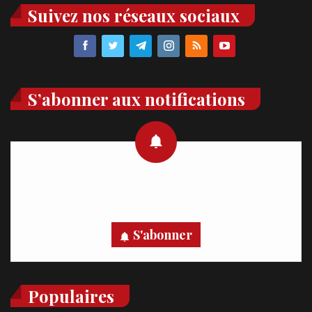
Suivez nos réseaux sociaux
S’abonner aux notifications
Recevez des notifications en temps réel directement sur
votre appareil, abonnez-vous dès maintenant.
S'abonner
Populaires