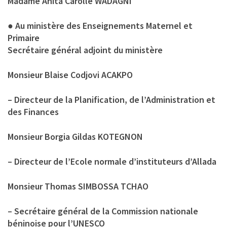
Madame Anita Carolle WADAGNI
● Au ministère des Enseignements Maternel et
Primaire
Secrétaire général adjoint du ministère
Monsieur Blaise Codjovi ACAKPO
– Directeur de la Planification, de l’Administration et
des Finances
Monsieur Borgia Gildas KOTEGNON
– Directeur de l’Ecole normale d’instituteurs d’Allada
Monsieur Thomas SIMBOSSA TCHAO
– Secrétaire général de la Commission nationale
béninoise pour l’UNESCO