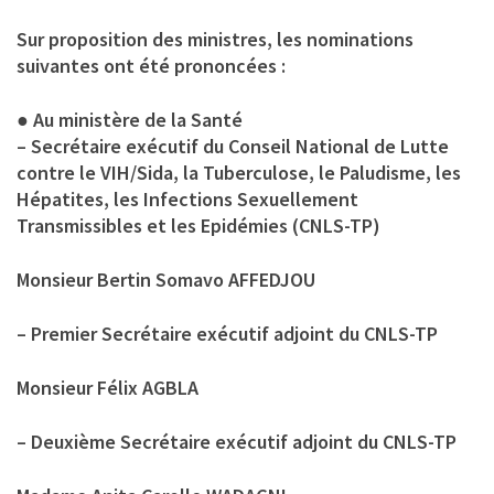
Sur proposition des ministres, les nominations
suivantes ont été prononcées :
● Au ministère de la Santé
– Secrétaire exécutif du Conseil National de Lutte
contre le VIH/Sida, la Tuberculose, le Paludisme, les
Hépatites, les Infections Sexuellement
Transmissibles et les Epidémies (CNLS-TP)
Monsieur Bertin Somavo AFFEDJOU
– Premier Secrétaire exécutif adjoint du CNLS-TP
Monsieur Félix AGBLA
– Deuxième Secrétaire exécutif adjoint du CNLS-TP