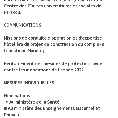
Centre des Œuvres universitaires et sociales de
Parakou.
COMMUNICATIONS
Missions de conduite d’opération et d’expertise
hôtelière du projet de construction du complexe
touristique Marina ;
Renforcement des mesures de protection civile
contre les inondations de l’année 2022.
MESURES INDIVIDUELLES
Nominations
Au ministère de la Santé
■ Au ministère des Enseignements Maternel et
Primaire.