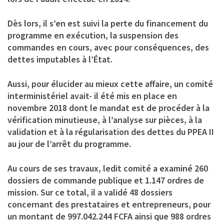
Dès lors, il s’en est suivi la perte du financement du
programme en exécution, la suspension des
commandes en cours, avec pour conséquences, des
dettes imputables à l’État.
Aussi, pour élucider au mieux cette affaire, un comité
interministériel avait- il été mis en place en
novembre 2018 dont le mandat est de procéder à la
vérification minutieuse, à l’analyse sur pièces, à la
validation et à la régularisation des dettes du PPEA II
au jour de l’arrêt du programme.
Au cours de ses travaux, ledit comité a examiné 260
dossiers de commande publique et 1.147 ordres de
mission. Sur ce total, il a validé 48 dossiers
concernant des prestataires et entrepreneurs, pour
un montant de 997.042.244 FCFA ainsi que 988 ordres