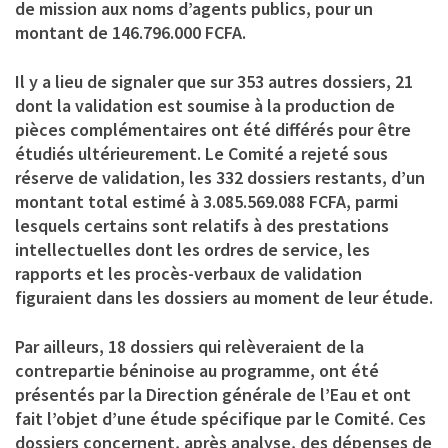
de mission aux noms d’agents publics, pour un
montant de 146.796.000 FCFA.
Il y a lieu de signaler que sur 353 autres dossiers, 21
dont la validation est soumise à la production de
pièces complémentaires ont été différés pour être
étudiés ultérieurement. Le Comité a rejeté sous
réserve de validation, les 332 dossiers restants, d’un
montant total estimé à 3.085.569.088 FCFA, parmi
lesquels certains sont relatifs à des prestations
intellectuelles dont les ordres de service, les
rapports et les procès-verbaux de validation
figuraient dans les dossiers au moment de leur étude.
Par ailleurs, 18 dossiers qui relèveraient de la
contrepartie béninoise au programme, ont été
présentés par la Direction générale de l’Eau et ont
fait l’objet d’une étude spécifique par le Comité. Ces
dossiers concernent, après analyse, des dépenses de