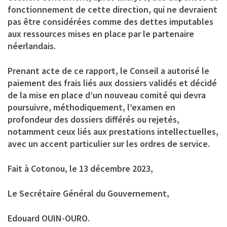
fonctionnement de cette direction, qui ne devraient
pas être considérées comme des dettes imputables
aux ressources mises en place par le partenaire
néerlandais.
Prenant acte de ce rapport, le Conseil a autorisé le
paiement des frais liés aux dossiers validés et décidé
de la mise en place d’un nouveau comité qui devra
poursuivre, méthodiquement, l’examen en
profondeur des dossiers différés ou rejetés,
notamment ceux liés aux prestations intellectuelles,
avec un accent particulier sur les ordres de service.
Fait à Cotonou, le 13 décembre 2023,
Le Secrétaire Général du Gouvernement,
Edouard OUIN-OURO.