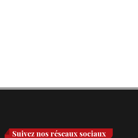
Suivez nos réseaux sociaux