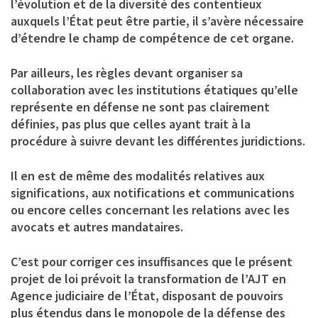
l’évolution et de la diversité des contentieux
auxquels l’État peut être partie, il s’avère nécessaire
d’étendre le champ de compétence de cet organe.
Par ailleurs, les règles devant organiser sa
collaboration avec les institutions étatiques qu’elle
représente en défense ne sont pas clairement
définies, pas plus que celles ayant trait à la
procédure à suivre devant les différentes juridictions.
Il en est de même des modalités relatives aux
significations, aux notifications et communications
ou encore celles concernant les relations avec les
avocats et autres mandataires.
C’est pour corriger ces insuffisances que le présent
projet de loi prévoit la transformation de l’AJT en
Agence judiciaire de l’État, disposant de pouvoirs
plus étendus dans le monopole de la défense des