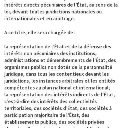
intérêts directs pécuniaires de l’État, au sens de la
loi, devant toutes juridictions nationales ou
internationales et en arbitrage.
A ce titre, elle sera chargée de :
la représentation de l’État et de la défense des
intérêts non pécuniaires des institutions,
administrations et démembrements de l’État, des
organismes publics non dotés de la personnalité
juridique, dans tous les contentieux devant les
juridictions, les instances arbitrales et les entités
compétentes au plan national et international;
la représentation des intérêts indirects de l’État,
c’est-à-dire des intérêts des collectivités
territoriales, des sociétés d’État, des sociétés à
participation majoritaire de l’État, des
établissements publics, des sociétés privées