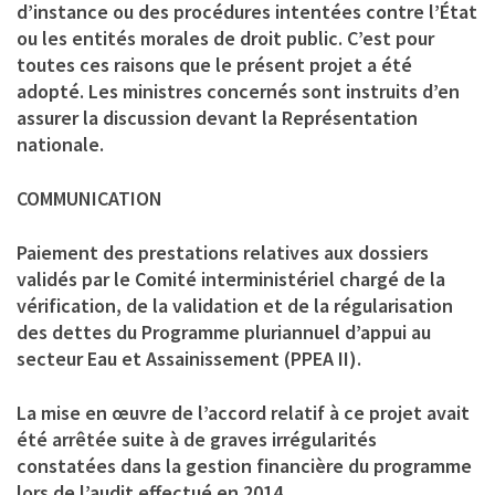
d’instance ou des procédures intentées contre l’État
ou les entités morales de droit public. C’est pour
toutes ces raisons que le présent projet a été
adopté. Les ministres concernés sont instruits d’en
assurer la discussion devant la Représentation
nationale.
COMMUNICATION
Paiement des prestations relatives aux dossiers
validés par le Comité interministériel chargé de la
vérification, de la validation et de la régularisation
des dettes du Programme pluriannuel d’appui au
secteur Eau et Assainissement (PPEA II).
La mise en œuvre de l’accord relatif à ce projet avait
été arrêtée suite à de graves irrégularités
constatées dans la gestion financière du programme
lors de l’audit effectué en 2014.