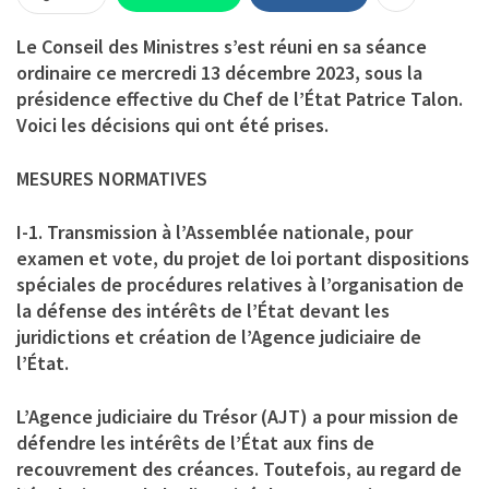
Le Conseil des Ministres s’est réuni en sa séance
ordinaire ce mercredi 13 décembre 2023, sous la
présidence effective du Chef de l’État Patrice Talon.
Voici les décisions qui ont été prises.
MESURES NORMATIVES
I-1. Transmission à l’Assemblée nationale, pour
examen et vote, du projet de loi portant dispositions
spéciales de procédures relatives à l’organisation de
la défense des intérêts de l’État devant les
juridictions et création de l’Agence judiciaire de
l’État.
L’Agence judiciaire du Trésor (AJT) a pour mission de
défendre les intérêts de l’État aux fins de
recouvrement des créances. Toutefois, au regard de