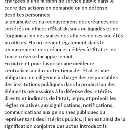
chargées d’une mission de service public dans le
cadre des actions en demande ou en défense
desdites personnes;
la poursuite et du recouvrement des créances des
sociétés ou offices d’État dissous ou liquidés et de
l’organisation des suites des affaires de ces sociétés
ou offices. Elle intervient également dans le
recouvrement des créances cédées à l’État et de
toute créance lui appartenant.
En outre et pour favoriser une meilleure
centralisation du contentieux de l’État et une
obligation de diligence à charge des responsables
des institutions publiques dans la production des
éléments nécessaires à la défense des intérêts
directs et indirects de l’État, le projet prévoit les
règles relatives aux significations, notifications,
communications aux personnes publiques ou
représentant des intérêts publics. Il en est ainsi de la
signification conjointe des actes introductifs