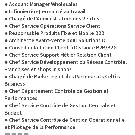
● Account Manager Wholesales
● Infirmier(ère) en santé au travail
● Chargé de l’Administration des Ventes
● Chef Service Opérations Service Client
● Responsable Produits Fixe et Mobile B2B
● Architecte Avant-Vente pour Solutions ICT
● Conseiller Relation Client à Distance B2B/B2G
● Chef Service Support Métier Relation Client
● Chef Service Développement du Réseau Contrôlé,
Franchises et shops in shops
● Chargé de Marketing et des Partenariats Celtiis
Business
● Chef Département Contrôle de Gestion et
Performances
● Chef Service Contrôle de Gestion Centrale et
Budget
● Chef Service Contrôle de Gestion Opérationnelle
et Pilotage de la Performance