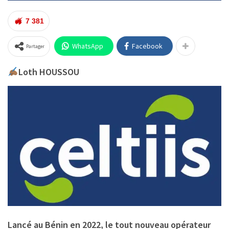
7 381
WhatsApp
Facebook
Partager
Loth HOUSSOU
Lancé au Bénin en 2022, le tout nouveau opérateur