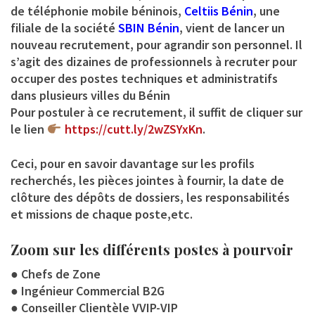
de téléphonie mobile béninois,
Celtiis Bénin
, une
filiale de la société
SBIN Bénin
, vient de lancer un
nouveau recrutement, pour agrandir son personnel. Il
s’agit des dizaines de professionnels à recruter pour
occuper des postes techniques et administratifs
dans plusieurs villes du Bénin
Pour postuler à ce recrutement, il suffit de cliquer sur
le lien
https://cutt.ly/2wZSYxKn
.
Ceci, pour en savoir davantage sur les profils
recherchés, les pièces jointes à fournir, la date de
clôture des dépôts de dossiers, les responsabilités
et missions de chaque poste,etc.
Zoom sur les différents postes à pourvoir
● Chefs de Zone
● Ingénieur Commercial B2G
● Conseiller Clientèle VVIP-VIP