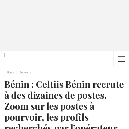
Home
Société
Bénin : Celtiis Bénin recrute
à des dizaines de postes.
Zoom sur les postes à
pourvoir, les profils
recherchés par l’opérateur