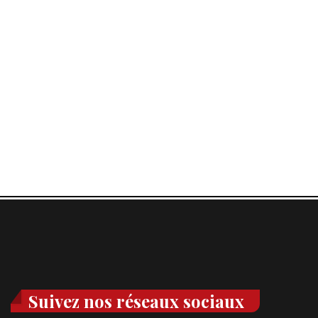
Suivez nos réseaux sociaux