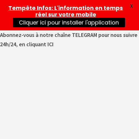
X
Tempête Infos
: L'information en temps
réel sur votre mobile
Cliquer ici pour installer l'application
Abonnez-vous à notre chaîne TELEGRAM pour nous suivre
24h/24, en cliquant ICI