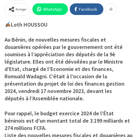
WhatsApp
Facebook
Partager
Loth HOUSSOU
Au Bénin, de nouvelles mesures fiscales et
douanières opérées par le gouvernement ont été
soumises à l’appréciation des députés de la 9è
législature. Elles ont été dévoilées par le Ministre
d’Etat, chargé de l’Economie et des finances,
Romuald Wadagni. C’était à l’occasion de la
présentation du projet de loi des finances gestion
2024, vendredi 17 novembre 2023, devant les
députés à l’Assemblée nationale.
Pour rappel, le budget exercice 2024 de l’État
béninois est d’un montant total de 3.199 milliards et
274 millions FCFA.
Liste des nouvelles mesures fiscales et douanières au