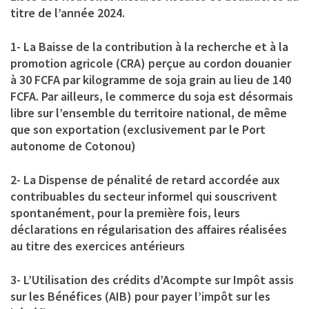
titre de l’année 2024.
1- La Baisse de la contribution à la recherche et à la
promotion agricole (CRA) perçue au cordon douanier
à 30 FCFA par kilogramme de soja grain au lieu de 140
FCFA. Par ailleurs, le commerce du soja est désormais
libre sur l’ensemble du territoire national, de même
que son exportation (exclusivement par le Port
autonome de Cotonou)
2- La Dispense de pénalité de retard accordée aux
contribuables du secteur informel qui souscrivent
spontanément, pour la première fois, leurs
déclarations en régularisation des affaires réalisées
au titre des exercices antérieurs
3- L’Utilisation des crédits d’Acompte sur Impôt assis
sur les Bénéfices (AIB) pour payer l’impôt sur les