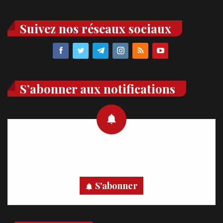
Suivez nos réseaux sociaux
S’abonner aux notifications
Recevez des notifications en temps réel directement sur
votre appareil, abonnez-vous dès maintenant.
S'abonner