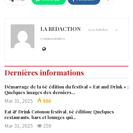
LA REDACTION
5321 Articles
0
Commentaires
Dernières informations
Démarrage de la 6è édition du festival « Eat and Drink » :
Quelques images des derniers…
Mar 31, 2025
866
Eat & Drink Cotonou festival, 6è édition: Quelques
restaurants, bars et lounges qui…
Mar 31, 2025
259