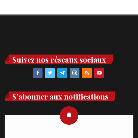
Suivez nos réseaux sociaux
S’abonner aux notifications
Recevez des notifications en temps réel directement sur