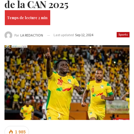
de la CAN 2025
Last updated
Sep 12, 2024
Sports
Par
LA REDACTION
1 985