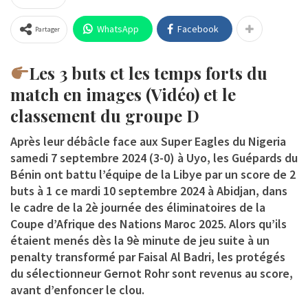
WhatsApp
Facebook
Partager
Les 3 buts et les temps forts du
match en images (Vidéo) et le
classement du groupe D
Après leur débâcle face aux Super Eagles du Nigeria
samedi 7 septembre 2024 (3-0) à Uyo, les Guépards du
Bénin ont battu l’équipe de la Libye par un score de 2
buts à 1 ce mardi 10 septembre 2024 à Abidjan, dans
le cadre de la 2è journée des éliminatoires de la
Coupe d’Afrique des Nations Maroc 2025. Alors qu’ils
étaient menés dès la 9è minute de jeu suite à un
penalty transformé par Faisal Al Badri, les protégés
du sélectionneur Gernot Rohr sont revenus au score,
avant d’enfoncer le clou.