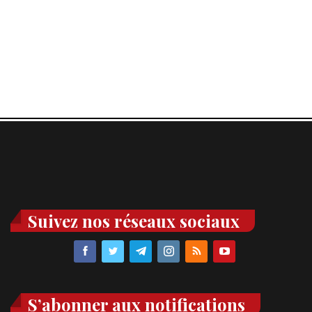
Suivez nos réseaux sociaux
S’abonner aux notifications