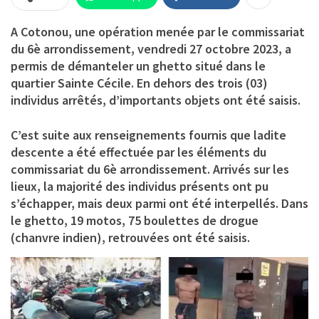
A Cotonou, une opération menée par le commissariat
du 6è arrondissement, vendredi 27 octobre 2023, a
permis de démanteler un ghetto situé dans le
quartier Sainte Cécile. En dehors des trois (03)
individus arrêtés, d’importants objets ont été saisis.
C’est suite aux renseignements fournis que ladite
descente a été effectuée par les éléments du
commissariat du 6è arrondissement. Arrivés sur les
lieux, la majorité des individus présents ont pu
s’échapper, mais deux parmi ont été interpellés. Dans
le ghetto, 19 motos, 75 boulettes de drogue
(chanvre indien), retrouvées ont été saisis.