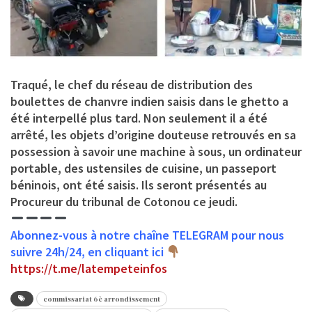
Traqué, le chef du réseau de distribution des
boulettes de chanvre indien saisis dans le ghetto a
été interpellé plus tard. Non seulement il a été
arrêté, les objets d’origine douteuse retrouvés en sa
possession à savoir une machine à sous, un ordinateur
portable, des ustensiles de cuisine, un passeport
béninois, ont été saisis. Ils seront présentés au
Procureur du tribunal de Cotonou ce jeudi.
Abonnez-vous à notre chaîne TELEGRAM pour nous
suivre 24h/24, en cliquant ici
https://t.me/latempeteinfos
commissariat 6è arrondissement