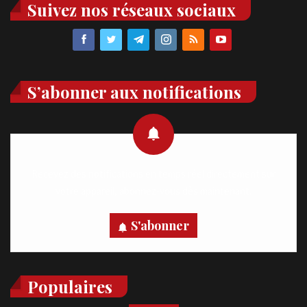
Suivez nos réseaux sociaux
S’abonner aux notifications
Recevez des notifications en temps réel directement sur
votre appareil, abonnez-vous dès maintenant.
S'abonner
Populaires