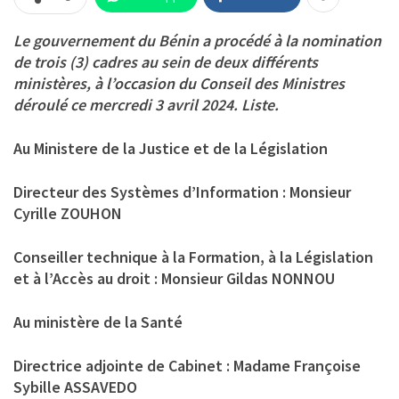
Le gouvernement du Bénin a procédé à la nomination
de trois (3) cadres au sein de deux différents
ministères, à l’occasion du Conseil des Ministres
déroulé ce mercredi 3 avril 2024. Liste.
Au Ministere de la Justice et de la Législation
Directeur des Systèmes d’Information : Monsieur
Cyrille ZOUHON
Conseiller technique à la Formation, à la Législation
et à l’Accès au droit : Monsieur Gildas NONNOU
Au ministère de la Santé
Directrice adjointe de Cabinet : Madame Françoise
Sybille ASSAVEDO