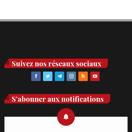
Suivez nos réseaux sociaux
S’abonner aux notifications