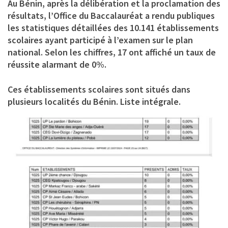
Au Bénin, après la délibération et la proclamation des
résultats, l’Office du Baccalauréat a rendu publiques
les statistiques détaillées des 10.141 établissements
scolaires ayant participé à l’examen sur le plan
national. Selon les chiffres, 17 ont affiché un taux de
réussite alarmant de 0%.
Ces établissements scolaires sont situés dans
plusieurs localités du Bénin. Liste intégrale.