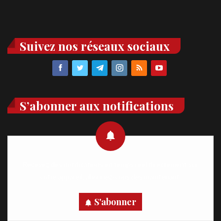
Suivez nos réseaux sociaux
S’abonner aux notifications
Recevez des notifications en temps réel directement sur
votre appareil, abonnez-vous dès maintenant.
S'abonner