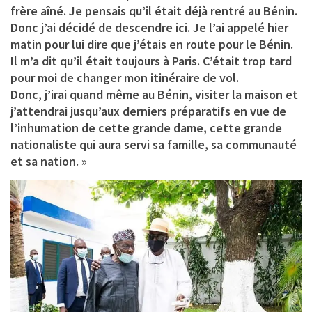
frère aîné. Je pensais qu’il était déjà rentré au Bénin.
Donc j’ai décidé de descendre ici. Je l’ai appelé hier
matin pour lui dire que j’étais en route pour le Bénin.
Il m’a dit qu’il était toujours à Paris. C’était trop tard
pour moi de changer mon itinéraire de vol.
Donc, j’irai quand même au Bénin, visiter la maison et
j’attendrai jusqu’aux derniers préparatifs en vue de
l’inhumation de cette grande dame, cette grande
nationaliste qui aura servi sa famille, sa communauté
et sa nation. »