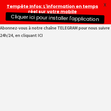
X
Tempête Infos
: L'information en temps
réel sur votre mobile
Cliquer ici pour installer l'application
Abonnez-vous à notre chaîne TELEGRAM pour nous suivre
24h/24, en cliquant ICI