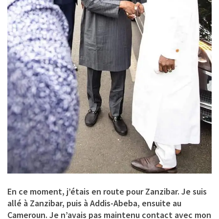
En ce moment, j’étais en route pour Zanzibar. Je suis
allé à Zanzibar, puis à Addis-Abeba, ensuite au
Cameroun. Je n’avais pas maintenu contact avec mon