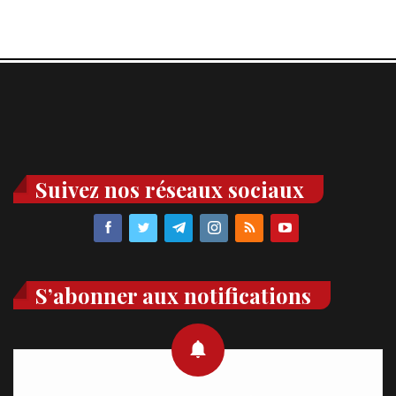
Suivez nos réseaux sociaux
S’abonner aux notifications