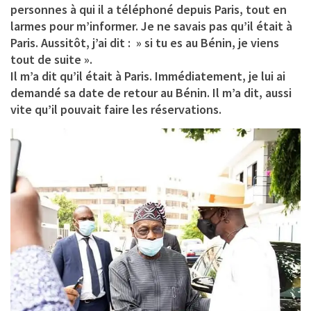
personnes à qui il a téléphoné depuis Paris, tout en
larmes pour m’informer. Je ne savais pas qu’il était à
Paris. Aussitôt, j’ai dit : » si tu es au Bénin, je viens
tout de suite ».
Il m’a dit qu’il était à Paris. Immédiatement, je lui ai
demandé sa date de retour au Bénin. Il m’a dit, aussi
vite qu’il pouvait faire les réservations.