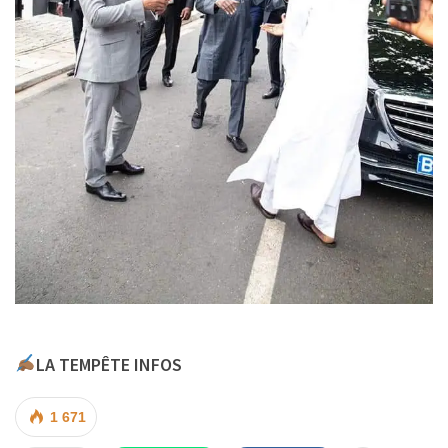
LA TEMPÊTE INFOS
1 671