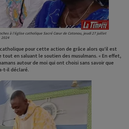
ches à l’église catholique Sacré Cœur de Cotonou, jeudi 27 juillet
2024
 catholique pour cette action de grâce alors qu’il est
e tout en saluant le soutien des musulmans. « En effet,
 mamans autour de moi qui ont choisi sans savoir que
-t-il déclaré.