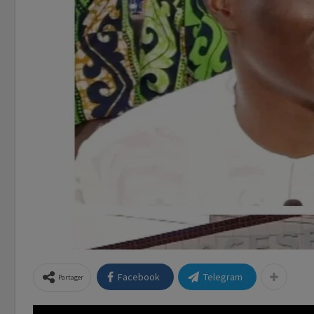
Facebook
Telegram
Partager