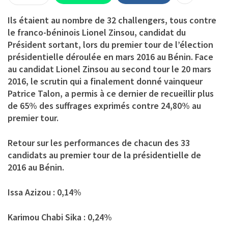
Ils étaient au nombre de 32 challengers, tous contre
le franco-béninois Lionel Zinsou, candidat du
Président sortant, lors du premier tour de l’élection
présidentielle déroulée en mars 2016 au Bénin. Face
au candidat Lionel Zinsou au second tour le 20 mars
2016, le scrutin qui a finalement donné vainqueur
Patrice Talon, a permis à ce dernier de recueillir plus
de 65% des suffrages exprimés contre 24,80% au
premier tour.
Retour sur les performances de chacun des 33
candidats au premier tour de la présidentielle de
2016 au Bénin.
Issa Azizou : 0,14%
Karimou Chabi Sika : 0,24%