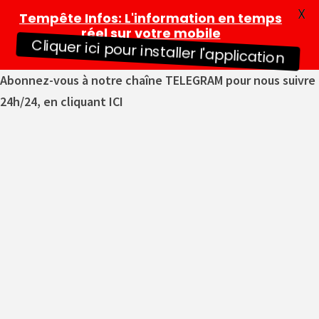
X
Tempête Infos
: L'information en temps
réel sur votre mobile
Cliquer ici pour installer l'application
Abonnez-vous à notre chaîne TELEGRAM pour nous suivre
24h/24, en cliquant ICI