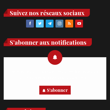
Suivez nos réseaux sociaux
S’abonner aux notifications
Recevez des notifications en temps réel directement sur
votre appareil, abonnez-vous dès maintenant.
S'abonner