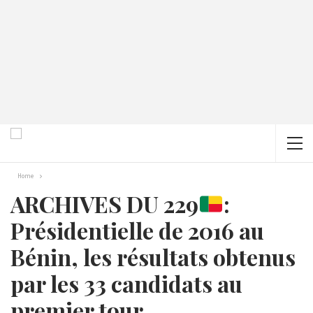
Home
ARCHIVES DU 229
:
Présidentielle de 2016 au
Bénin, les résultats obtenus
par les 33 candidats au
premier tour