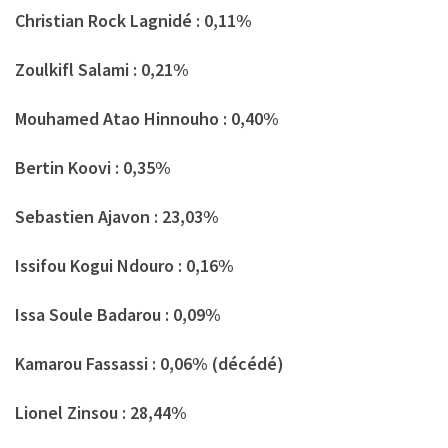
Christian Rock Lagnidé : 0,11%
Zoulkifl Salami : 0,21%
Mouhamed Atao Hinnouho : 0,40%
Bertin Koovi : 0,35%
Sebastien Ajavon : 23,03%
Issifou Kogui Ndouro : 0,16%
Issa Soule Badarou : 0,09%
Kamarou Fassassi : 0,06% (décédé)
Lionel Zinsou : 28,44%