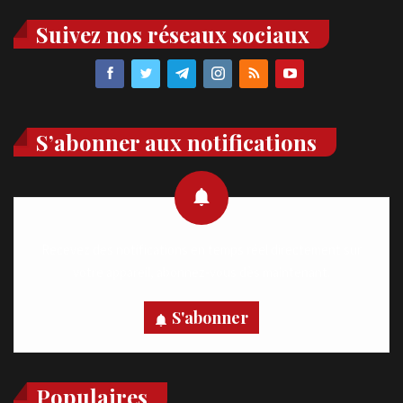
Suivez nos réseaux sociaux
S’abonner aux notifications
Recevez des notifications en temps réel directement sur
votre appareil, abonnez-vous dès maintenant.
S'abonner
Populaires