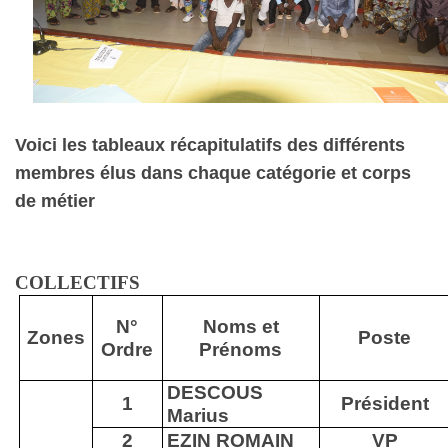
Voici les tableaux récapitulatifs des différents
membres élus dans chaque catégorie et corps
de métier
COLLECTIFS
N°
Noms et
Zones
Poste
Ordre
Prénoms
DESCOUS
1
Président
Marius
2
EZIN ROMAIN
VP