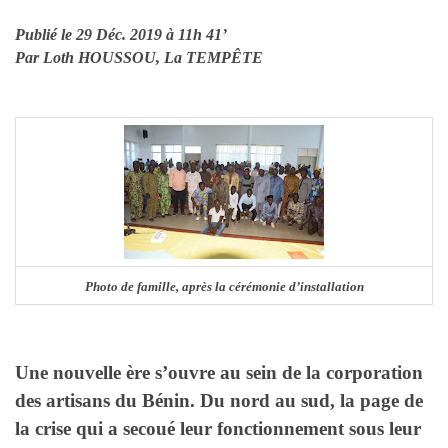
Publié le 29 Déc. 2019 à 11h 41’
Par Loth HOUSSOU, La TEMPÊTE
Photo de famille, après la cérémonie d’installation
Une nouvelle ère s’ouvre au sein de la corporation
des artisans du Bénin. Du nord au sud, la page de
la crise qui a secoué leur fonctionnement sous leur