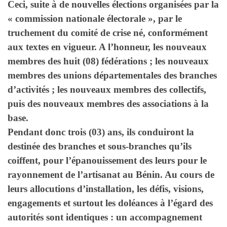
Ceci, suite à de nouvelles élections organisées par la
« commission nationale électorale », par le
truchement du comité de crise né, conformément
aux textes en vigueur. A l’honneur, les nouveaux
membres des huit (08) fédérations ; les nouveaux
membres des unions départementales des branches
d’activités ; les nouveaux membres des collectifs,
puis des nouveaux membres des associations à la
base.
Pendant donc trois (03) ans, ils conduiront la
destinée des branches et sous-branches qu’ils
coiffent, pour l’épanouissement des leurs pour le
rayonnement de l’artisanat au Bénin. Au cours de
leurs allocutions d’installation, les défis, visions,
engagements et surtout les doléances à l’égard des
autorités sont identiques : un accompagnement