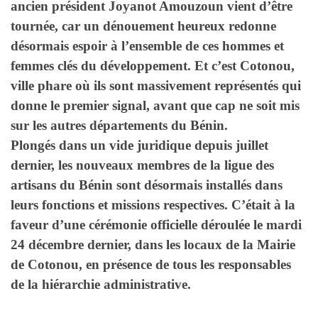
ancien président
Joyanot Amouzoun
vient d’être
tournée, car un dénouement heureux redonne
désormais espoir à l’ensemble de ces hommes et
femmes clés du développement. Et c’est Cotonou,
ville phare où ils sont massivement représentés qui
donne le premier signal, avant que cap ne soit mis
sur les autres départements du Bénin.
Plongés dans un vide juridique depuis juillet
dernier, les nouveaux membres de la ligue des
artisans du Bénin sont désormais installés dans
leurs fonctions et missions respectives. C’était à la
faveur d’une cérémonie officielle déroulée le mardi
24 décembre dernier, dans les locaux de la Mairie
de Cotonou, en présence de tous les responsables
de la hiérarchie administrative.