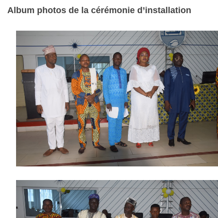
Album photos de la cérémonie d’installation