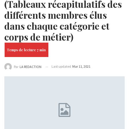
(Tableaux récapitulatifs des
différents membres élus
dans chaque catégorie et
corps de métier)
Last updated
Mar 11, 2021
Par
LA REDACTION