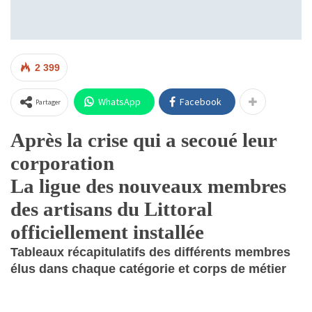
2 399
WhatsApp
Facebook
Partager
Après la crise qui a secoué leur
corporation
La ligue des nouveaux membres
des artisans du Littoral
officiellement installée
Tableaux récapitulatifs des différents membres
élus dans chaque catégorie et corps de métier