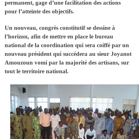
permanent, gage d’une facilitation des actions
pour l’atteinte des objectifs.
Un nouveau, congrès constitutif se dessine à
l’horizon, afin de mettre en place le bureau
national de la coordination qui sera coiffé par un
nouveau président qui succédera au sieur
Joyanot
Amouzoun
vomi par la majorité des artisans, sur
tout le territoire national.