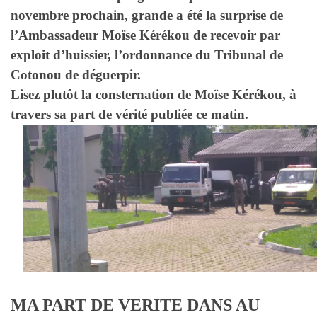
novembre prochain, grande a été la surprise de
l’Ambassadeur Moïse Kérékou de recevoir par
exploit d’huissier, l’ordonnance du Tribunal de
Cotonou de déguerpir.
Lisez plutôt la consternation de Moïse Kérékou, à
travers sa part de vérité publiée ce matin.
MA PART DE VERITE DANS AU