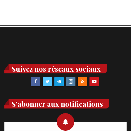
Suivez nos réseaux sociaux
S’abonner aux notifications