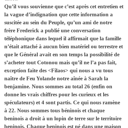
Qu’il vous souvienne que c’est après cet entretien et
la vague d’indignation que cette information a
suscitée au sein du Peuple, qu’un ami de notre
frère Frederick a publié une conversation
téléphonique dans lequel il affirmait que la famille
n’était attaché à aucun bien matériel ou terrestre et
que le Général avait en son temps la possibilité de
s’acheter tout Cotonou mais qu’il ne l’a pas fait,
exception faite des <Filaos> qui nous a vu tous
naître de Feu Yolande notre aînée à Sarah la
benjamine. Nous sommes au total 26 (enfin on
donne les vrais chiffres pour les curieux et les
spéculateurs) et 4 sont partis. Ce qui nous ramène
à 22. Nous sommes tous béninois et chaque
beninois a droit à un lopin de terre sur le territoire
beninois. Chaque beninois est né dans une maison