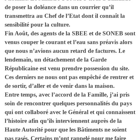
de poser la doléance dans un courrier qu’il
transmettra au Chef de l’Etat dont il connaît la
sensibilité pour la culture.
Fin Août, des agents de la SBEE et de SONEB sont
venus couper le courant et l’eau sans préavis alors
que nous n’avions aucun retard de factures. Le
lendemain, un détachement de la Garde
Républicaine est venu prendre possession du site.
Ces derniers ne nous ont pas empêché de rentrer et
de sortir, d’aller et de venir dans la maison.
Entre temps, avec l’accord de la Famille, j’ai pris
soin de rencontrer quelques personnalités du pays
qui ont collaboré avec le Général et qui connaissent
l’histoire afin qu’ils interviennent auprès de la
Haute Autorité pour que les Bâtiments ne soient
pas rasés. Certains m’ont rappelé pour me faire