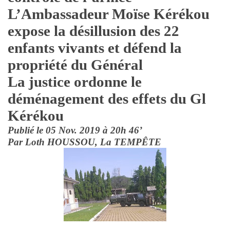
L’Ambassadeur Moïse Kérékou
expose la désillusion des 22
enfants vivants et défend la
propriété du Général
La justice ordonne le
déménagement des effets du Gl
Kérékou
Publié le 05 Nov. 2019 à 20h 46’
Par Loth HOUSSOU, La TEMPÊTE