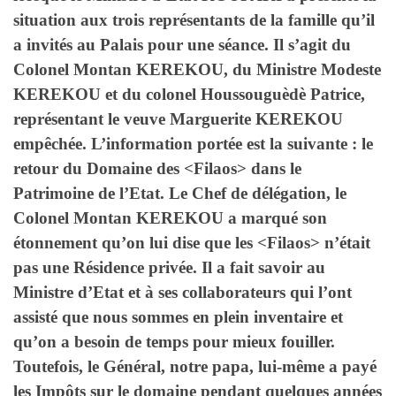
situation aux trois représentants de la famille qu’il
a invités au Palais pour une séance. Il s’agit du
Colonel Montan KEREKOU, du Ministre Modeste
KEREKOU et du colonel Houssouguèdè Patrice,
représentant le veuve Marguerite KEREKOU
empêchée. L’information portée est la suivante : le
retour du Domaine des <Filaos> dans le
Patrimoine de l’Etat. Le Chef de délégation, le
Colonel Montan KEREKOU a marqué son
étonnement qu’on lui dise que les <Filaos> n’était
pas une Résidence privée. Il a fait savoir au
Ministre d’Etat et à ses collaborateurs qui l’ont
assisté que nous sommes en plein inventaire et
qu’on a besoin de temps pour mieux fouiller.
Toutefois, le Général, notre papa, lui-même a payé
les Impôts sur le domaine pendant quelques années