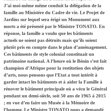
J’ai moi-même même conduit la délégation de la
famille au Ministère du Cadre de vie. Le Projet de
Jardins sur lequel sera érigé un Monument aux
morts a été présenté par le Ministre TONATO. En
réponse, la famille a voulu que les bâtiments
actuels ne soient pas détruits mais qu’ils soient
plutôt pris en compte dans le plan d’aménagement.
Ces bâtiments de style colonial constituait un
patrimoine national. A l’heure où le Bénin s’est fait
champion d’Afrique pour la restitution des objets
d’arts, nous pensons que l’Etat a tout intérêt à
garder intact les bâtiments et à aider la Famille à
rénover le bâtiment principale où a vécu le Général
pendant un demi-siècle, soit 50 ans de 1965 à 2015
; en vue d’en faire un Musée à la Mémoire de
l’homme. Le Ministre TONATO nous a demandé