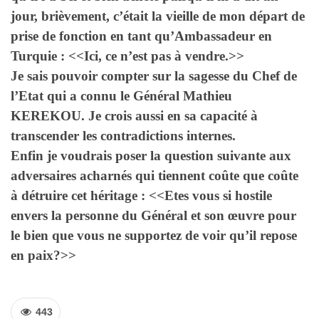
jour, brièvement, c’était la vieille de mon départ de
prise de fonction en tant qu’Ambassadeur en
Turquie : <<Ici, ce n’est pas à vendre.>>
Je sais pouvoir compter sur la sagesse du Chef de
l’Etat qui a connu le Général Mathieu
KEREKOU. Je crois aussi en sa capacité à
transcender les contradictions internes.
Enfin je voudrais poser la question suivante aux
adversaires acharnés qui tiennent coûte que coûte
à détruire cet héritage : <<Etes vous si hostile
envers la personne du Général et son œuvre pour
le bien que vous ne supportez de voir qu’il repose
en paix?>>
443