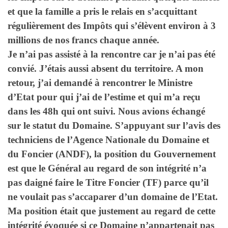
et que la famille a pris le relais en s’acquittant
régulièrement des Impôts qui s’élèvent environ à 3
millions de nos francs chaque année.
Je n’ai pas assisté à la rencontre car je n’ai pas été
convié. J’étais aussi absent du territoire. A mon
retour, j’ai demandé à rencontrer le Ministre
d’Etat pour qui j’ai de l’estime et qui m’a reçu
dans les 48h qui ont suivi. Nous avions échangé
sur le statut du Domaine. S’appuyant sur l’avis des
techniciens de l’Agence Nationale du Domaine et
du Foncier (ANDF), la position du Gouvernement
est que le Général au regard de son intégrité n’a
pas daigné faire le Titre Foncier (TF) parce qu’il
ne voulait pas s’accaparer d’un domaine de l’Etat.
Ma position était que justement au regard de cette
intégrité évoquée si ce Domaine n’appartenait pas