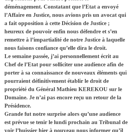
déménagement. Constatant que l’Etat a envoyé
l’Affaire en Justice, nous avions pris un avocat qui
a fait opposition à cette Décision de Justice ;
heureux de pouvoir enfin nous défendre et s’en
remettre à l’impartialité de notre Justice à laquelle
nous faisons confiance qu’elle dira le droit.
Le semaine passée, j’ai personnellement écrit au
Chef de l’Etat pour solliciter une audience afin de
porter à sa connaissance de nouveaux éléments qui
pourraient définitivement établir le droit de
propriété du Général Mathieu KEREKOU sur le
Domaine. Je n’ai pas encore reçu un retour de la
Présidence.
Grande fut notre surprise alors qu’une audience
est prévue se tenir le lundi prochain au Tribunal de
voir l’huissier hier à nouveau nous informer qu’il