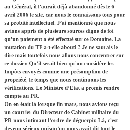
au Général, il l’aurait déjà abandonné dès le 6
avril 2006 le site, car nous le connaissons tous pour
sa probité intellectuel. J’ai mentionné que nous
avions appris de plusieurs sources digne de foi
qu’un paiement a été effectué sur ce Domaine. La
mutation du TF a-t-elle abouti ? Je ne saurais le
dire mais toutefois nous allons nous concentrer sur
ce dossier. Qu’il serait bien qu’on considère les
Impôts envoyés comme une présomption de
propriété, le temps que nous continuons les
vérifications. Le Ministre d’Etat a promis rendre
compte au PR.
On en était là lorsque fin mars, nous avions reçu
un courrier du Directeur de Cabinet militaire du
PR nous intimant l’ordre de déguerpir. Là, c’est
devenu sérieux puisqu’on nous avait dit tout le