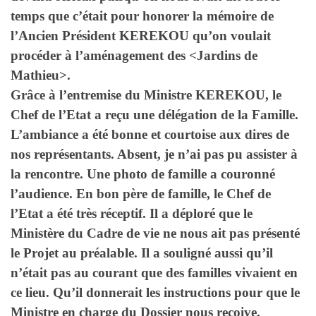
temps que c’était pour honorer la mémoire de
l’Ancien Président KEREKOU qu’on voulait
procéder à l’aménagement des <Jardins de
Mathieu>.
Grâce à l’entremise du Ministre KEREKOU, le
Chef de l’Etat a reçu une délégation de la Famille.
L’ambiance a été bonne et courtoise aux dires de
nos représentants. Absent, je n’ai pas pu assister à
la rencontre. Une photo de famille a couronné
l’audience. En bon père de famille, le Chef de
l’Etat a été très réceptif. Il a déploré que le
Ministère du Cadre de vie ne nous ait pas présenté
le Projet au préalable. Il a souligné aussi qu’il
n’était pas au courant que des familles vivaient en
ce lieu. Qu’il donnerait les instructions pour que le
Ministre en charge du Dossier nous reçoive.