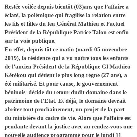
Restée voilée depuis bientôt (03)ans que l’affaire a
éclaté, la polémique qui fragilise la relation entre
les fils et filles du feu Général Mathieu et l’actuel
Président de la République Patrice Talon est enfin
sur la voie publique.
En effet, depuis tôt ce matin (mardi 05 novembre
2019), la résidence qui a vu naître tous les enfants
de l’ancien Président de la République Gl Mathieu
Kérékou qui détient le plus long règne (27 ans), a
été militarisé. Et pour cause, le gouvernement
béninois décide du retour dudit domaine dans le
patrimoine de l’Etat. Et déjà, le domaine devrait
abriter tout prochainement, un projet de la part
du ministère du cadre de vie. Alors que l’affaire est
pendante devant la justice avec au rendez-vous une
nouvelle audience programmé pour le lundi 11