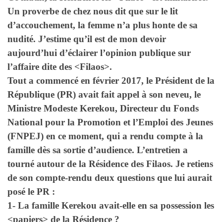
Un proverbe de chez nous dit que sur le lit
d’accouchement, la femme n’a plus honte de sa
nudité. J’estime qu’il est de mon devoir
aujourd’hui d’éclairer l’opinion publique sur
l’affaire dite des <Filaos>.
Tout a commencé en février 2017, le Président de la
République (PR) avait fait appel à son neveu, le
Ministre Modeste Kerekou, Directeur du Fonds
National pour la Promotion et l’Emploi des Jeunes
(FNPEJ) en ce moment, qui a rendu compte à la
famille dès sa sortie d’audience. L’entretien a
tourné autour de la Résidence des Filaos. Je retiens
de son compte-rendu deux questions que lui aurait
posé le PR :
1- La famille Kerekou avait-elle en sa possession les
<papiers> de la Résidence ?