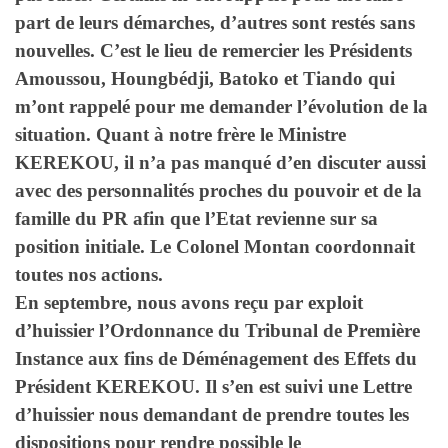
part de leurs démarches, d’autres sont restés sans
nouvelles. C’est le lieu de remercier les Présidents
Amoussou, Houngbédji, Batoko et Tiando qui
m’ont rappelé pour me demander l’évolution de la
situation. Quant à notre frère le Ministre
KEREKOU, il n’a pas manqué d’en discuter aussi
avec des personnalités proches du pouvoir et de la
famille du PR afin que l’Etat revienne sur sa
position initiale. Le Colonel Montan coordonnait
toutes nos actions.
En septembre, nous avons reçu par exploit
d’huissier l’Ordonnance du Tribunal de Première
Instance aux fins de Déménagement des Effets du
Président KEREKOU. Il s’en est suivi une Lettre
d’huissier nous demandant de prendre toutes les
dispositions pour rendre possible le