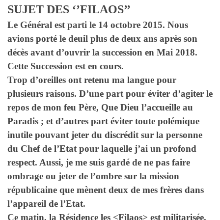
SUJET DES ‘’FILAOS’’
Le Général est parti le 14 octobre 2015. Nous
avions porté le deuil plus de deux ans après son
décès avant d’ouvrir la succession en Mai 2018.
Cette Succession est en cours.
Trop d’oreilles ont retenu ma langue pour
plusieurs raisons. D’une part pour éviter d’agiter le
repos de mon feu Père, Que Dieu l’accueille au
Paradis ; et d’autres part éviter toute polémique
inutile pouvant jeter du discrédit sur la personne
du Chef de l’Etat pour laquelle j’ai un profond
respect. Aussi, je me suis gardé de ne pas faire
ombrage ou jeter de l’ombre sur la mission
républicaine que mènent deux de mes frères dans
l’appareil de l’Etat.
Ce matin, la Résidence les <Filaos> est militarisée.