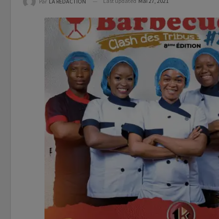
Last updated
Mai 27, 2021
Par
LA REDACTION