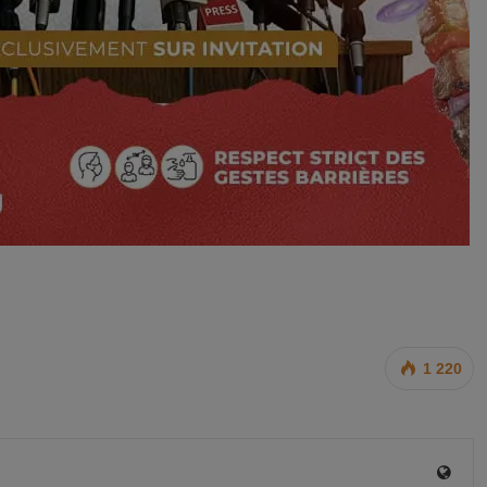
1 220