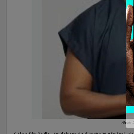
Alexis 