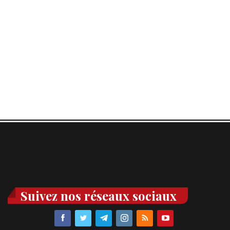
Suivez nos réseaux sociaux