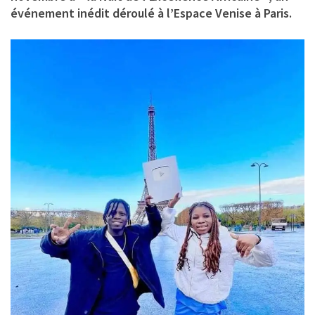
événement inédit déroulé à l’Espace Venise à Paris.