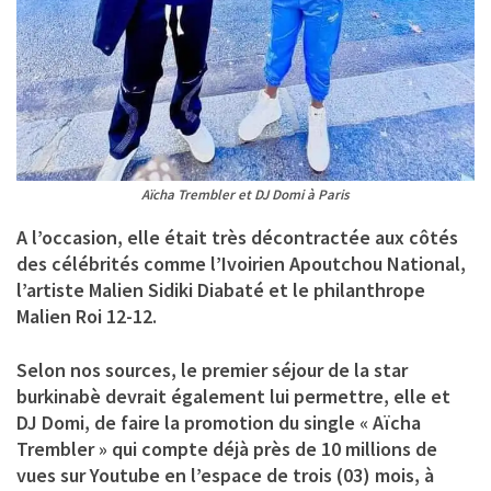
Aïcha Trembler et DJ Domi à Paris
A l’occasion, elle était très décontractée aux côtés
des célébrités comme l’Ivoirien Apoutchou National,
l’artiste Malien Sidiki Diabaté et le philanthrope
Malien Roi 12-12.
Selon nos sources, le premier séjour de la star
burkinabè devrait également lui permettre, elle et
DJ Domi, de faire la promotion du single « Aïcha
Trembler » qui compte déjà près de 10 millions de
vues sur Youtube en l’espace de trois (03) mois, à