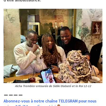
Aïcha Trembler entourée de Sidiki Diabaté et le Roi 12-12
Abonnez-vous à notre chaîne TELEGRAM pour nous