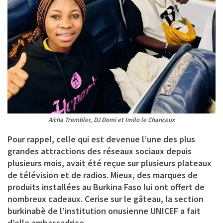
Aïcha Trembler, DJ Domi et Imilo le Chanceux
Pour rappel, celle qui est devenue l’une des plus
grandes attractions des réseaux sociaux depuis
plusieurs mois, avait été reçue sur plusieurs plateaux
de télévision et de radios. Mieux, des marques de
produits installées au Burkina Faso lui ont offert de
nombreux cadeaux. Cerise sur le gâteau, la section
burkinabè de l’institution onusienne UNICEF a fait
d’elle ambassadrice.