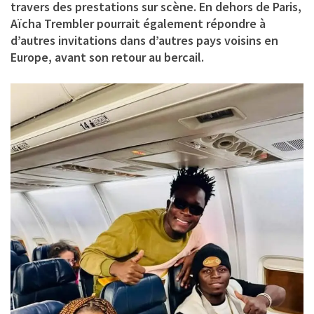
travers des prestations sur scène. En dehors de Paris,
Aïcha Trembler pourrait également répondre à
d’autres invitations dans d’autres pays voisins en
Europe, avant son retour au bercail.