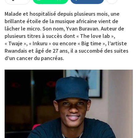
Malade et hospitalisé depuis plusieurs mois, une
brillante étoile de la musique africaine vient de
lâcher le micro. Son nom, Yvan Buravan. Auteur de
plusieurs titres à succès dont « The love lab »,
« Twaje », « Inkuru » ou encore « Big time », l’artiste
Rwandais et âgé de 27 ans, il a succombé des suites
d’un cancer du pancréas.