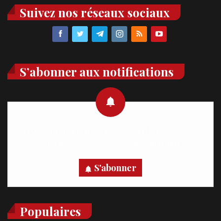
Suivez nos réseaux sociaux
S’abonner aux notifications
Recevez des notifications en temps réel directement sur
votre appareil, abonnez-vous dès maintenant.
S'abonner
Populaires