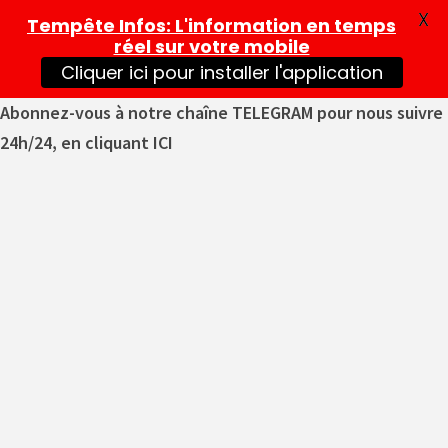
X
Tempête Infos
: L'information en temps
réel sur votre mobile
Cliquer ici pour installer l'application
Abonnez-vous à notre chaîne TELEGRAM pour nous suivre
24h/24, en cliquant ICI