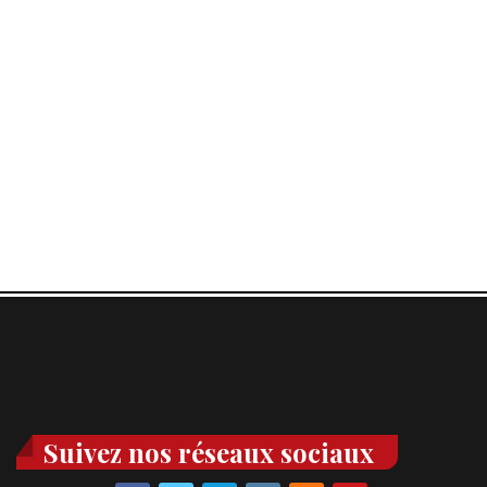
Suivez nos réseaux sociaux