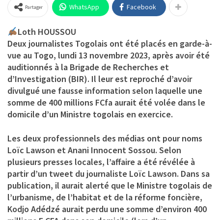
WhatsApp
Facebook
Partager
Loth HOUSSOU
Deux journalistes Togolais ont été placés en garde-à-
vue au Togo, lundi 13 novembre 2023, après avoir été
auditionnés à la Brigade de Recherches et
d’Investigation (BIR). Il leur est reproché d’avoir
divulgué une fausse information selon laquelle une
somme de 400 millions FCfa aurait été volée dans le
domicile d’un Ministre togolais en exercice.
Les deux professionnels des médias ont pour noms
Loïc Lawson et Anani Innocent Sossou. Selon
plusieurs presses locales, l’affaire a été révélée à
partir d’un tweet du journaliste Loïc Lawson. Dans sa
publication, il aurait alerté que le Ministre togolais de
l’urbanisme, de l’habitat et de la réforme foncière,
Kodjo Adédzé aurait perdu une somme d’environ 400