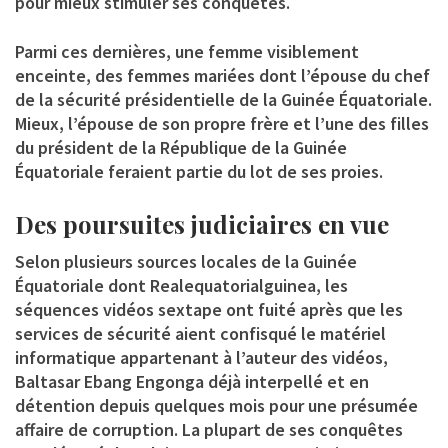
pour mieux stimuler ses conquêtes.
Parmi ces dernières, une femme visiblement
enceinte, des femmes mariées dont l’épouse du chef
de la sécurité présidentielle de la Guinée Équatoriale.
Mieux, l’épouse de son propre frère et l’une des filles
du président de la République de la Guinée
Équatoriale feraient partie du lot de ses proies.
Des poursuites judiciaires en vue
Selon plusieurs sources locales de la Guinée
Équatoriale dont Realequatorialguinea, les
séquences vidéos sextape ont fuité après que les
services de sécurité aient confisqué le matériel
informatique appartenant à l’auteur des vidéos,
Baltasar Ebang Engonga déjà interpellé et en
détention depuis quelques mois pour une présumée
affaire de corruption. La plupart de ses conquêtes