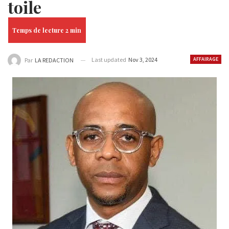
toile
Last updated
Nov 3, 2024
AFFAIRAGE
Par
LA REDACTION