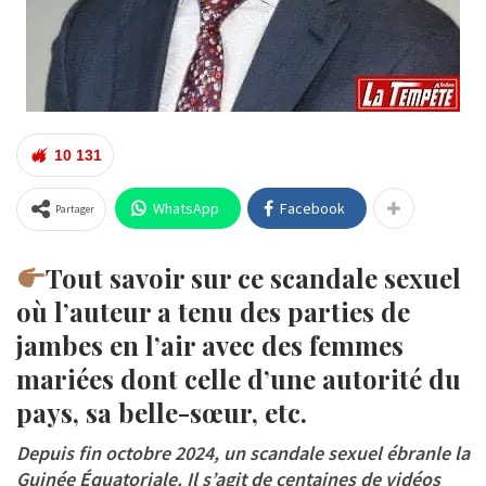
10 131
WhatsApp
Facebook
Partager
Tout savoir sur ce scandale sexuel
où l’auteur a tenu des parties de
jambes en l’air avec des femmes
mariées dont celle d’une autorité du
pays, sa belle-sœur, etc.
Depuis fin octobre 2024, un scandale sexuel ébranle la
Guinée Équatoriale. Il s’agit de centaines de vidéos