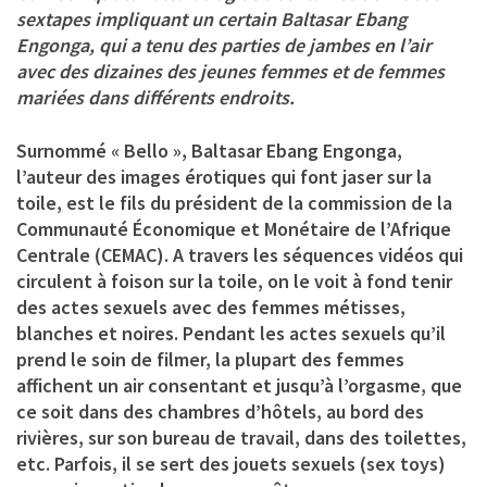
sextapes impliquant un certain Baltasar Ebang
Engonga, qui a tenu des parties de jambes en l’air
avec des dizaines des jeunes femmes et de femmes
mariées dans différents endroits.
Surnommé « Bello », Baltasar Ebang Engonga,
l’auteur des images érotiques qui font jaser sur la
toile, est le fils du président de la commission de la
Communauté Économique et Monétaire de l’Afrique
Centrale (CEMAC). A travers les séquences vidéos qui
circulent à foison sur la toile, on le voit à fond tenir
des actes sexuels avec des femmes métisses,
blanches et noires. Pendant les actes sexuels qu’il
prend le soin de filmer, la plupart des femmes
affichent un air consentant et jusqu’à l’orgasme, que
ce soit dans des chambres d’hôtels, au bord des
rivières, sur son bureau de travail, dans des toilettes,
etc. Parfois, il se sert des jouets sexuels (sex toys)