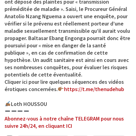
ont déposé des plaintes pour « transmission
préméditée de maladie ». Saisi, le Procureur Général
Anatolio Nzang Nguema a ouvert une enquête, pour
vérifier si le prévenu est réellement porteur d’une
maladie sexuellement transmissible qu’il aurait voulu
propager. Baltasar Ebang Engonga pourrait donc être
poursuivi pour « mise en danger de la santé
publique », en cas de confirmation de cette
hypothèse. Un audit sanitaire est ainsi en cours avec
ses nombreuses conquêtes, pour évaluer les risques
potentiels de cette éventualité.
Cliquer ici pour lire quelques séquences des vidéos
érotiques concernées.
https://t.me/thenudehub
Loth HOUSSOU
Abonnez-vous à notre chaîne TELEGRAM pour nous
suivre 24h/24, en cliquant ICI