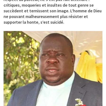
critiques, moqueries et insultes de tout genre se
succèdent et ternissent son image. L’homme de Dieu
ne pouvant malheureusement plus résister et
supporter la honte, s’est suicidé.