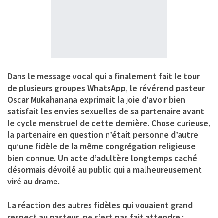
Dans le message vocal qui a finalement fait le tour
de plusieurs groupes WhatsApp, le révérend pasteur
Oscar Mukahanana exprimait la joie d’avoir bien
satisfait les envies sexuelles de sa partenaire avant
le cycle menstruel de cette dernière. Chose curieuse,
la partenaire en question n’était personne d’autre
qu’une fidèle de la même congrégation religieuse
bien connue. Un acte d’adultère longtemps caché
désormais dévoilé au public qui a malheureusement
viré au drame.
La réaction des autres fidèles qui vouaient grand
respect au pasteur, ne s’est pas fait attendre :