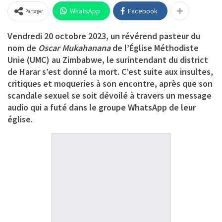
WhatsApp
Facebook
Partager
Vendredi 20 octobre 2023, un révérend pasteur du
nom de
Oscar Mukahanana
de l’Église Méthodiste
Unie (UMC) au Zimbabwe, le surintendant du district
de Harar s’est donné la mort. C’est suite aux insultes,
critiques et moqueries à son encontre, après que son
scandale sexuel se soit dévoilé à travers un message
audio qui a futé dans le groupe WhatsApp de leur
église.