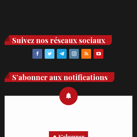
Suivez nos réseaux sociaux
S’abonner aux notifications
Recevez des notifications en temps réel directement sur
votre appareil, abonnez-vous dès maintenant.
S'abonner