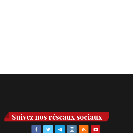
Suivez nos réseaux sociaux