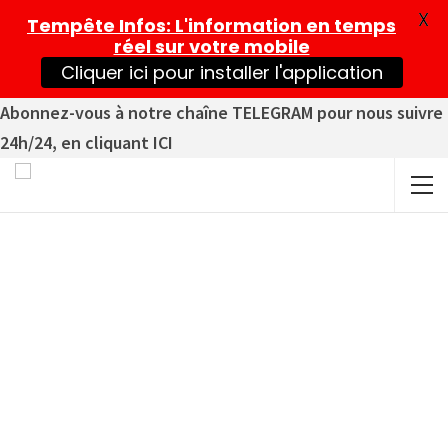
X
Tempête Infos
: L'information en temps
réel sur votre mobile
Cliquer ici pour installer l'application
Abonnez-vous à notre chaîne TELEGRAM pour nous suivre
24h/24, en cliquant ICI