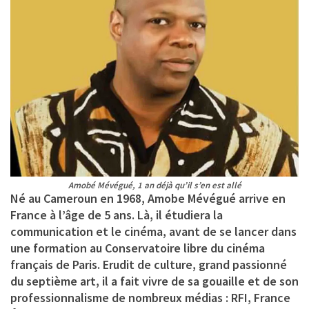
Amobé Mévégué, 1 an déjà qu’il s’en est allé
Né au Cameroun en 1968, Amobe Mévégué arrive en
France à l’âge de 5 ans. Là, il étudiera la
communication et le cinéma, avant de se lancer dans
une formation au Conservatoire libre du cinéma
français de Paris. Erudit de culture, grand passionné
du septième art, il a fait vivre de sa gouaille et de son
professionnalisme de nombreux médias : RFI, France