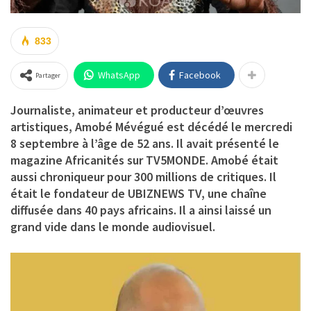
833
WhatsApp
Facebook
Partager
Journaliste, animateur et producteur d’œuvres
artistiques, Amobé Mévégué est décédé le mercredi
8 septembre à l’âge de 52 ans. Il avait présenté le
magazine Africanités sur TV5MONDE. Amobé était
aussi chroniqueur pour 300 millions de critiques. Il
était le fondateur de UBIZNEWS TV, une chaîne
diffusée dans 40 pays africains. Il a ainsi laissé un
grand vide dans le monde audiovisuel.