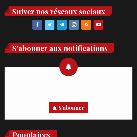
Suivez nos réseaux sociaux
S’abonner aux notifications
Recevez des notifications en temps réel directement sur
votre appareil, abonnez-vous dès maintenant.
S'abonner
Populaires