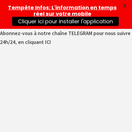
X
Tempête Infos
: L'information en temps
réel sur votre mobile
Cliquer ici pour installer l'application
Abonnez-vous à notre chaîne TELEGRAM pour nous suivre
24h/24, en cliquant ICI