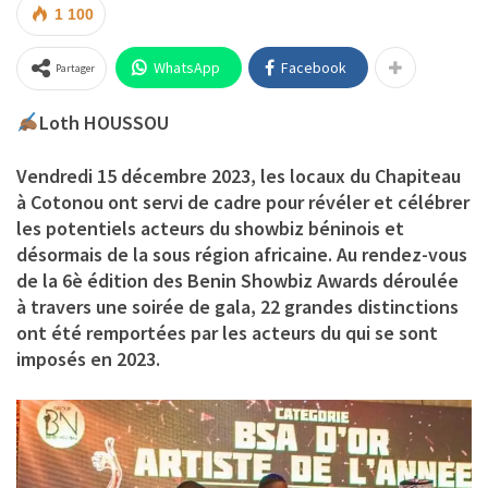
1 100
WhatsApp
Facebook
Partager
Loth HOUSSOU
Vendredi 15 décembre 2023, les locaux du Chapiteau
à Cotonou ont servi de cadre pour révéler et célébrer
les potentiels acteurs du showbiz béninois et
désormais de la sous région africaine. Au rendez-vous
de la 6è édition des Benin Showbiz Awards déroulée
à travers une soirée de gala, 22 grandes distinctions
ont été remportées par les acteurs du qui se sont
imposés en 2023.