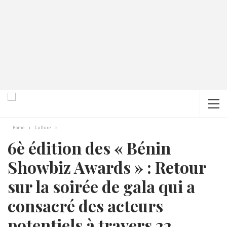
Home
Culture
6è édition des « Bénin
Showbiz Awards » : Retour
sur la soirée de gala qui a
consacré des acteurs
potentiels à travers 22