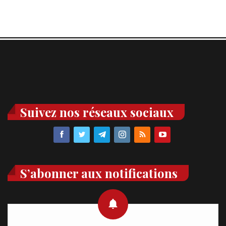
Suivez nos réseaux sociaux
S’abonner aux notifications