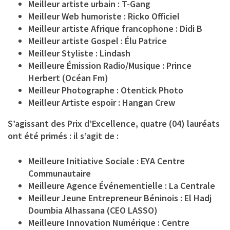
Meilleur artiste urbain : T-Gang
Meilleur Web humoriste : Ricko Officiel
Meilleur artiste Afrique francophone : Didi B
Meilleur artiste Gospel : Élu Patrice
Meilleur Styliste : Lindash
Meilleure Émission Radio/Musique : Prince
Herbert (Océan Fm)
Meilleur Photographe : Otentick Photo
Meilleur Artiste espoir : Hangan Crew
S’agissant des Prix d’Excellence, quatre (04) lauréats
ont été primés : il s’agit de :
Meilleure Initiative Sociale : EYA Centre
Communautaire
Meilleure Agence Événementielle : La Centrale
Meilleur Jeune Entrepreneur Béninois : El Hadj
Doumbia Alhassana (CEO LASSO)
Meilleure Innovation Numérique : Centre