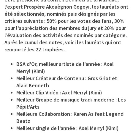
l’expert Prospère Akouègnon Gogoyi, les lauréats ont
été sélectionnés, nominés puis désignés par les
critères suivants : 50% pour les votes des fans, 30%
pour l’appréciation des membres du jury et 20% pour
l’évaluation des activités des nominés par catégorie.
Après le cumul des notes, voici les lauréats qui ont
remporté les 22 trophées.
BSA d’Or, meilleur artiste de l’année : Axel
Merryl (Kimi)
Meilleur Créateur de Contenu : Gros Griot et
Alain Kenneth
Meilleur Clip Vidéo : Axel Merryl (Kimi)
Meilleur Groupe de musique tradi-moderne : Les
Pépit’Arts
Meilleure Collaboration : Karen As feat Legend
Beatz
Meilleur single de l’année : Axel Merryl (Kimi)