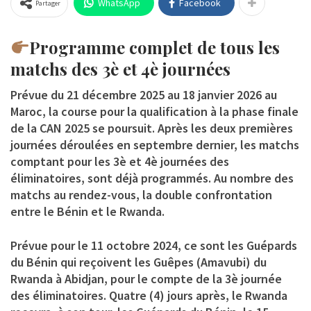
WhatsApp
Facebook
Partager
Programme complet de tous les
matchs des 3è et 4è journées
Prévue du 21 décembre 2025 au 18 janvier 2026 au
Maroc, la course pour la qualification à la phase finale
de la CAN 2025 se poursuit. Après les deux premières
journées déroulées en septembre dernier, les matchs
comptant pour les 3è et 4è journées des
éliminatoires, sont déjà programmés. Au nombre des
matchs au rendez-vous, la double confrontation
entre le Bénin et le Rwanda.
Prévue pour le 11 octobre 2024, ce sont les Guépards
du Bénin qui reçoivent les Guêpes (Amavubi) du
Rwanda à Abidjan, pour le compte de la 3è journée
des éliminatoires. Quatre (4) jours après, le Rwanda