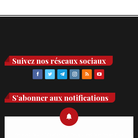
Suivez nos réseaux sociaux
S’abonner aux notifications
Recevez des notifications en temps réel directement sur