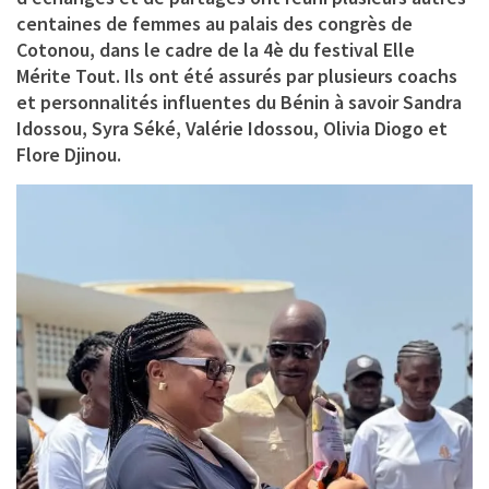
centaines de femmes au palais des congrès de
Cotonou, dans le cadre de la 4è du festival Elle
Mérite Tout. Ils ont été assurés par plusieurs coachs
et personnalités influentes du Bénin à savoir Sandra
Idossou, Syra Séké, Valérie Idossou, Olivia Diogo et
Flore Djinou.