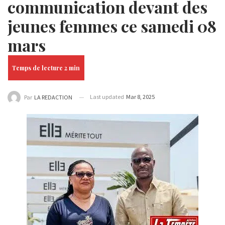
communication devant des
jeunes femmes ce samedi 08
mars
Last updated
Mar 8, 2025
Par
LA REDACTION