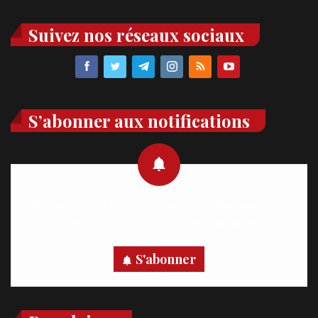
Suivez nos réseaux sociaux
S’abonner aux notifications
Recevez des notifications en temps réel directement sur
votre appareil, abonnez-vous dès maintenant.
S'abonner