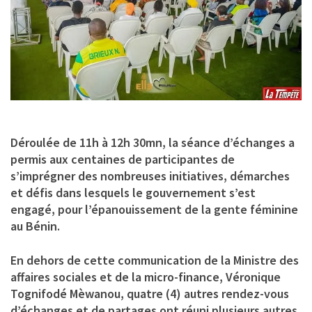
Déroulée de 11h à 12h 30mn, la séance d’échanges a
permis aux centaines de participantes de
s’imprégner des nombreuses initiatives, démarches
et défis dans lesquels le gouvernement s’est
engagé, pour l’épanouissement de la gente féminine
au Bénin.
En dehors de cette communication de la Ministre des
affaires sociales et de la micro-finance, Véronique
Tognifodé Mèwanou, quatre (4) autres rendez-vous
d’échanges et de partages ont réuni plusieurs autres