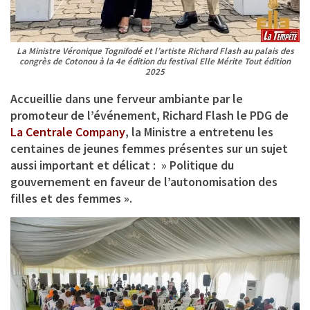
La Ministre Véronique Tognifodé et l’artiste Richard Flash au palais des
congrès de Cotonou à la 4e édition du festival Elle Mérite Tout édition
2025
Accueillie dans une ferveur ambiante par le
promoteur de l’événement, Richard Flash le PDG de
La Centrale Company
, la Ministre a entretenu les
centaines de jeunes femmes présentes sur un sujet
aussi important et délicat : » Politique du
gouvernement en faveur de l’autonomisation des
filles et des femmes ».