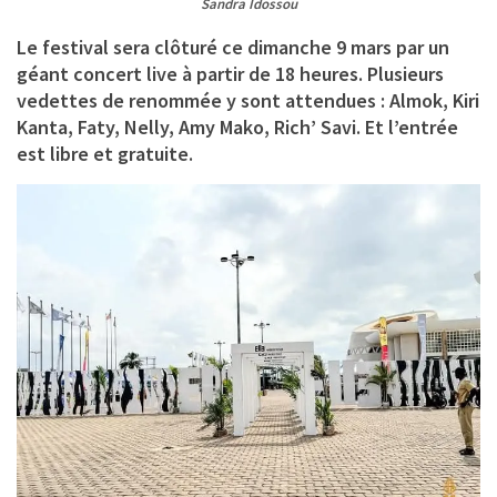
Sandra Idossou
Le festival sera clôturé ce dimanche 9 mars par un
géant concert live à partir de 18 heures. Plusieurs
vedettes de renommée y sont attendues : Almok, Kiri
Kanta, Faty, Nelly, Amy Mako, Rich’ Savi. Et l’entrée
est libre et gratuite.