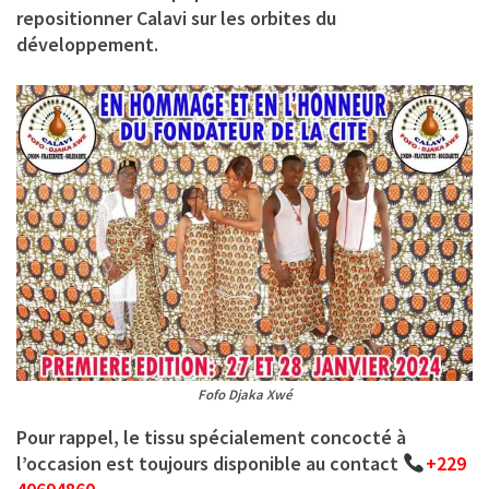
repositionner Calavi sur les orbites du
développement.
Fofo Djaka Xwé
Pour rappel, le tissu spécialement concocté à
l’occasion est toujours disponible au contact
+229