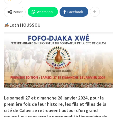
WhatsApp
Facebook
Partager
Loth HOUSSOU
Le samedi 27 et dimanche 28 janvier 2024, pour la
première fois de leur histoire, les fils et filles de la
cité de Calavi se retrouvent autour d’un grand
creuset qui consacre la personnalité légendaire de