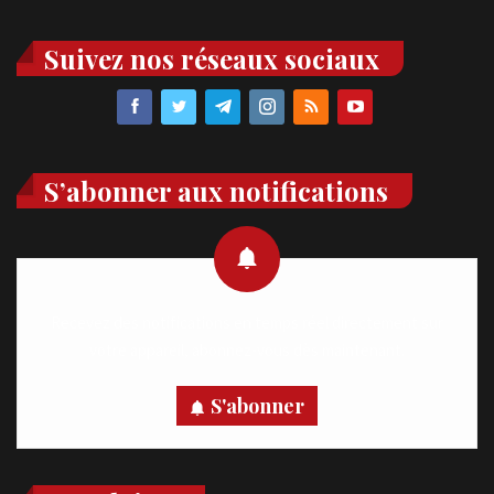
Suivez nos réseaux sociaux
S’abonner aux notifications
Recevez des notifications en temps réel directement sur
votre appareil, abonnez-vous dès maintenant.
S'abonner