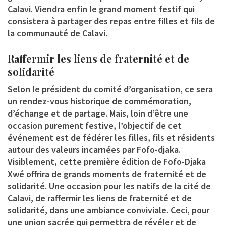
Calavi. Viendra enfin le grand moment festif qui
consistera à partager des repas entre filles et fils de
la communauté de Calavi.
Raffermir les liens de fraternité et de
solidarité
Selon le président du comité d’organisation, ce sera
un rendez-vous historique de commémoration,
d’échange et de partage. Mais, loin d’être une
occasion purement festive, l’objectif de cet
événement est de fédérer les filles, fils et résidents
autour des valeurs incarnées par Fofo-djaka.
Visiblement, cette première édition de Fofo-Djaka
Xwé offrira de grands moments de fraternité et de
solidarité. Une occasion pour les natifs de la cité de
Calavi, de raffermir les liens de fraternité et de
solidarité, dans une ambiance conviviale. Ceci, pour
une union sacrée qui permettra de révéler et de