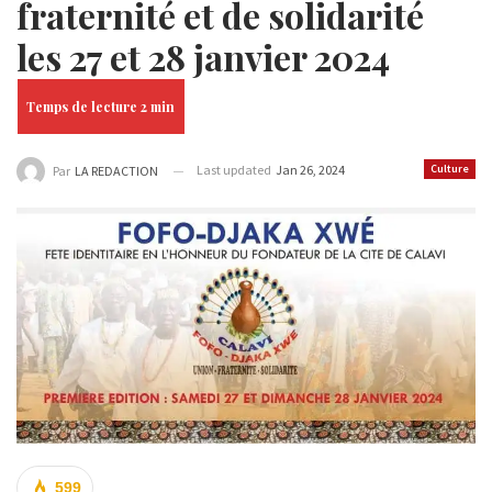
fraternité et de solidarité
les 27 et 28 janvier 2024
Last updated
Jan 26, 2024
Culture
Par
LA REDACTION
599