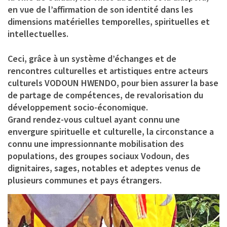
en vue de l’affirmation de son identité dans les
dimensions matérielles temporelles, spirituelles et
intellectuelles.
Ceci, grâce à un système d’échanges et de
rencontres culturelles et artistiques entre acteurs
culturels VODOUN HWENDO, pour bien assurer la base
de partage de compétences, de revalorisation du
développement socio-économique.
Grand rendez-vous cultuel ayant connu une
envergure spirituelle et culturelle, la circonstance a
connu une impressionnante mobilisation des
populations, des groupes sociaux Vodoun, des
dignitaires, sages, notables et adeptes venus de
plusieurs communes et pays étrangers.