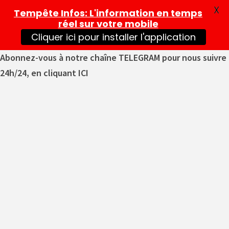
X
Tempête Infos
: L'information en temps
réel sur votre mobile
Cliquer ici pour installer l'application
Abonnez-vous à notre chaîne TELEGRAM pour nous suivre
24h/24, en cliquant ICI