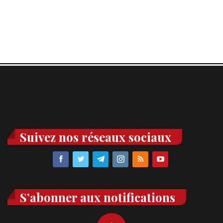
Suivez nos réseaux sociaux
S’abonner aux notifications