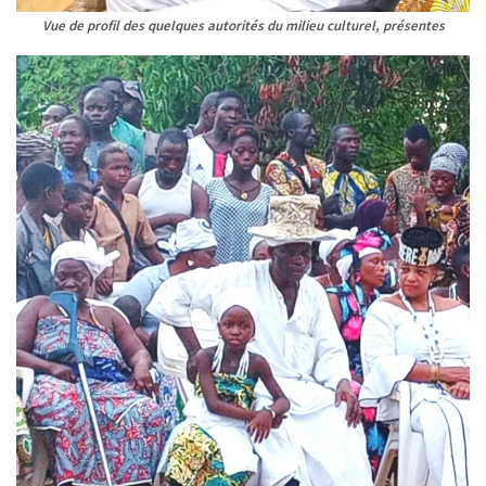
Vue de profil des quelques autorités du milieu culturel, présentes