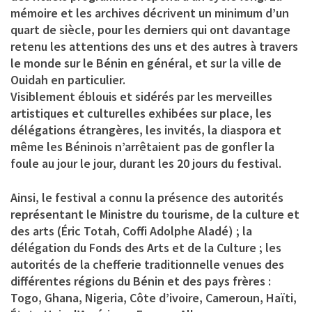
mémoire et les archives décrivent un minimum d’un
quart de siècle, pour les derniers qui ont davantage
retenu les attentions des uns et des autres à travers
le monde sur le Bénin en général, et sur la ville de
Ouidah en particulier.
Visiblement éblouis et sidérés par les merveilles
artistiques et culturelles exhibées sur place, les
délégations étrangères, les invités, la diaspora et
même les Béninois n’arrêtaient pas de gonfler la
foule au jour le jour, durant les 20 jours du festival.
Ainsi, le festival a connu la présence des autorités
représentant le Ministre du tourisme, de la culture et
des arts (Éric Totah, Coffi Adolphe Aladé) ; la
délégation du Fonds des Arts et de la Culture ; les
autorités de la chefferie traditionnelle venues des
différentes régions du Bénin et des pays frères :
Togo, Ghana, Nigeria, Côte d’ivoire, Cameroun, Haïti,