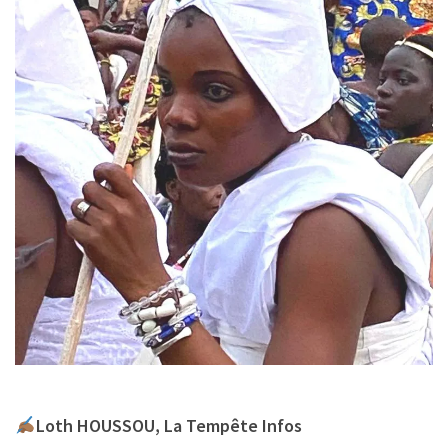
Loth HOUSSOU, La Tempête Infos