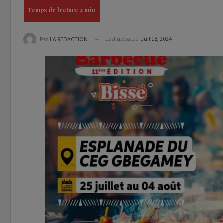
Last updated
Juil 18, 2024
Par
LA REDACTION