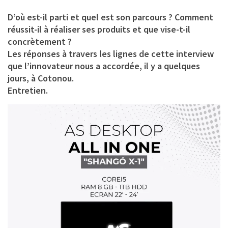
D’où est-il parti et quel est son parcours ? Comment
réussit-il à réaliser ses produits et que vise-t-il
concrètement ?
Les réponses à travers les lignes de cette interview
que l’innovateur nous a accordée, il y a quelques
jours, à Cotonou.
Entretien.