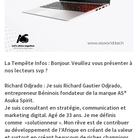
La Tempête Infos : Bonjour. Veuillez vous présenter à
nos lecteurs svp ?
Richard Odjrado :
Je suis Richard Gautier Odjrado,
entrepreneur Béninois fondateur de la marque AS®
Asuka Spirit.
Je suis consultant en stratégie, communication et
marketing digital. Agé de 33 ans. Je me définis
comme »solutionneur ». Mon rêve est de contribuer
au développement de l’Afrique en créant de la valeur
et surtout en créant beaucoup de riches champions