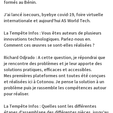
formés au Bénin.
J’ai lancé isecours, byebye covid-19, foire virtuelle
internationale et aujourd’hui AS World Tech.
La Tempête Infos : Vous êtes auteurs de plusieurs
innovations technologiques. Parlez-nous en.
Comment ces œuvres se sont-elles réalisées ?
Richard Odjrado :
A cette question, je répondrai que
je rencontre des problèmes et je leur apporte des
solutions pratiques, efficaces et accessibles.
Mes premières plateformes ont toutes été conçues
et réalisées ici à Cotonou. Je pense la solution à un
problème puis je rassemble les compétences autour
pour réaliser.
La Tempête Infos : Quelles sont les différentes
étapes d’assemblage des différentes pièces, jusqu’au