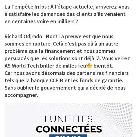
La Tempête Infos : À l’étape actuelle, arriverez-vous
à satisfaire les demandes des clients s’ils venaient
en centaines voire en milliers ?
Richard Odjrado :
Non! La preuve est que nous
sommes en rupture. Celà n’est pas dû à un autre
problème que le financement et nous sommes
persuadés que les solutions sont déjà là.
Vous verrez
AS World Tech briller de milles feu
bientôt.
Car nous avons désormais des partenaires financiers
tels que la banque CCEIB et les fonds de garantie.
Sans oublier le gouvernement qui a décidé de nous
accompagner.