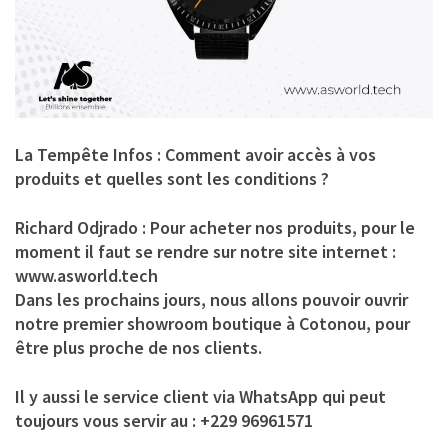
La Tempête Infos : Comment avoir accès à vos
produits et quelles sont les conditions ?
Richard Odjrado :
Pour acheter nos produits, pour le
moment il faut se rendre sur notre site internet :
www.asworld.tech
Dans les prochains jours, nous allons pouvoir ouvrir
notre premier showroom boutique à Cotonou, pour
être plus proche de nos clients.
Il y aussi le service client via WhatsApp qui peut
toujours vous servir au : +229 96961571