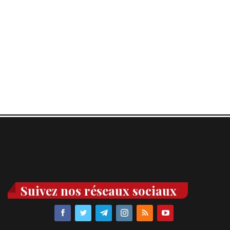
Suivez nos réseaux sociaux