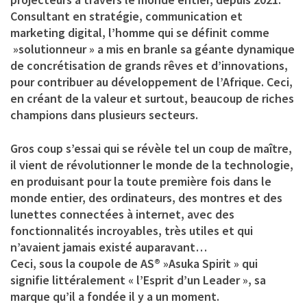
Consultant en stratégie, communication et
marketing digital, l’homme qui se définit comme
»solutionneur » a mis en branle sa géante dynamique
de concrétisation de grands rêves et d’innovations,
pour contribuer au développement de l’Afrique. Ceci,
en créant de la valeur et surtout, beaucoup de riches
champions dans plusieurs secteurs.
Gros coup s’essai qui se révèle tel un coup de maître,
il vient de révolutionner le monde de la technologie,
en produisant pour la toute première fois dans le
monde entier, des ordinateurs, des montres et des
lunettes connectées à internet, avec des
fonctionnalités incroyables, très utiles et qui
n’avaient jamais existé auparavant…
Ceci, sous la coupole de
AS® »Asuka Spirit »
qui
signifie littéralement « l’Esprit d’un Leader », sa
marque qu’il a fondée il y a un moment.