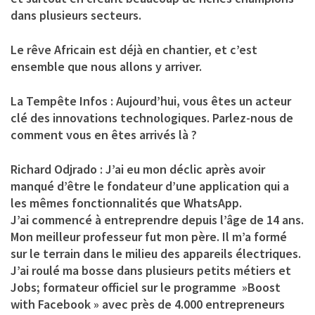
dans plusieurs secteurs.
Le rêve Africain est déjà en chantier, et c’est
ensemble que nous allons y arriver.
La Tempête Infos : Aujourd’hui, vous êtes un acteur
clé des innovations technologiques. Parlez-nous de
comment vous en êtes arrivés là ?
Richard Odjrado :
J’ai eu mon déclic après avoir
manqué d’être le fondateur d’une application qui a
les mêmes fonctionnalités que WhatsApp.
J’ai commencé à entreprendre depuis l’âge de 14 ans.
Mon meilleur professeur fut mon père. Il m’a formé
sur le terrain dans le milieu des appareils électriques.
J’ai roulé ma bosse dans plusieurs petits métiers et
Jobs; formateur officiel sur le programme »Boost
with Facebook » avec près de 4.000 entrepreneurs