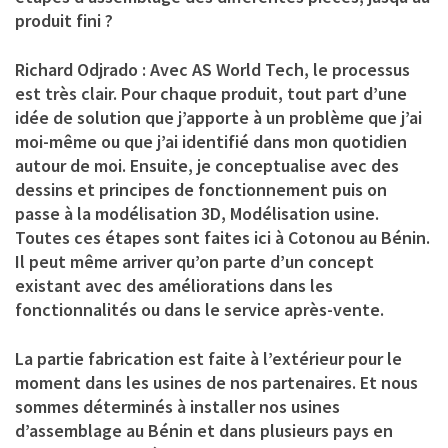
produit fini ?
Richard Odjrado :
Avec AS World Tech, le processus
est très clair. Pour chaque produit, tout part d’une
idée de solution que j’apporte à un problème que j’ai
moi-même ou que j’ai identifié dans mon quotidien
autour de moi. Ensuite, je conceptualise avec des
dessins et principes de fonctionnement puis on
passe à la modélisation 3D, Modélisation usine.
Toutes ces étapes sont faites ici à Cotonou au Bénin.
Il peut même arriver qu’on parte d’un concept
existant avec des améliorations dans les
fonctionnalités ou dans le service après-vente.
La partie fabrication est faite à l’extérieur pour le
moment dans les usines de nos partenaires. Et nous
sommes déterminés à installer nos usines
d’assemblage au Bénin et dans plusieurs pays en