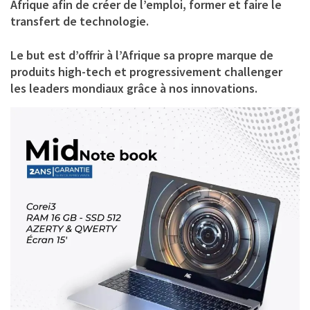
Afrique afin de créer de l’emploi, former et faire le
transfert de technologie.
Le but est d’offrir à l’Afrique sa propre marque de
produits high-tech et progressivement challenger
les leaders mondiaux grâce à nos innovations.