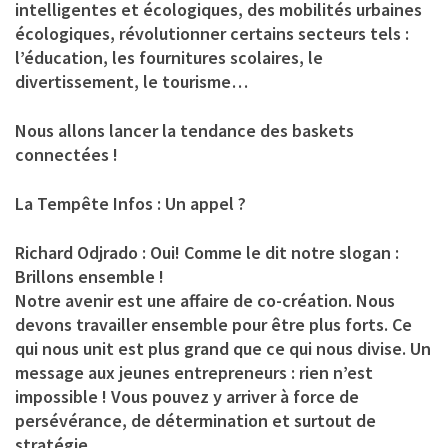
intelligentes et écologiques, des mobilités urbaines
écologiques, révolutionner certains secteurs tels :
l’éducation, les fournitures scolaires, le
divertissement, le tourisme…
Nous allons lancer la tendance des baskets
connectées !
La Tempête Infos : Un appel ?
Richard Odjrado :
Oui! Comme le dit notre slogan :
Brillons ensemble !
Notre avenir est une affaire de co-création. Nous
devons travailler ensemble pour être plus forts. Ce
qui nous unit est plus grand que ce qui nous divise. Un
message aux jeunes entrepreneurs : rien n’est
impossible ! Vous pouvez y arriver à force de
persévérance, de détermination et surtout de
stratégie.