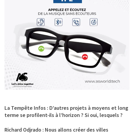
La Tempête Infos : D’autres projets à moyens et long
terme se profilent-ils à l’horizon ? Si oui, lesquels ?
Richard Odjrado :
Nous allons créer des villes