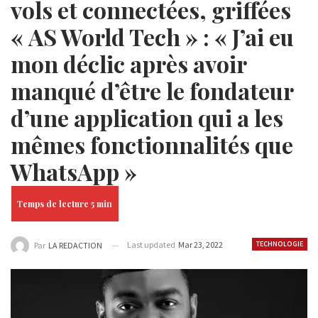
vols et connectées, griffées
« AS World Tech » : « J’ai eu
mon déclic après avoir
manqué d’être le fondateur
d’une application qui a les
mêmes fonctionnalités que
WhatsApp »
Last updated
Mar 23, 2022
TECHNOLOGIE
Par
LA REDACTION