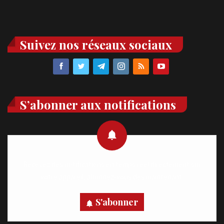
Suivez nos réseaux sociaux
S’abonner aux notifications
Recevez des notifications en temps réel directement sur
votre appareil, abonnez-vous dès maintenant.
S'abonner