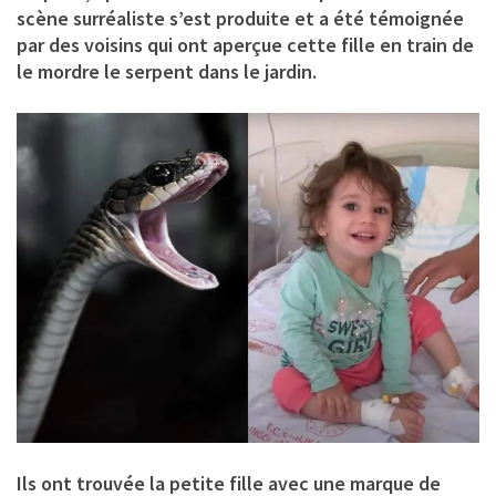
scène surréaliste s’est produite et a été témoignée
par des voisins qui ont aperçue cette fille en train de
le mordre le serpent dans le jardin.
Ils ont trouvée la petite fille avec une marque de