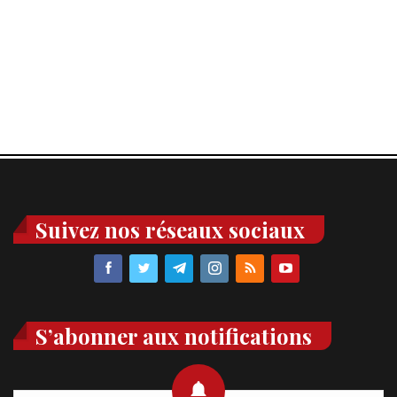
Suivez nos réseaux sociaux
S’abonner aux notifications