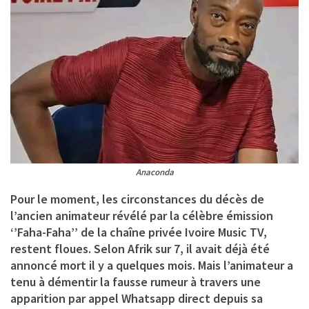
Anaconda
Pour le moment, les circonstances du décès de
l’ancien animateur révélé par la célèbre émission
‘’Faha-Faha’’ de la chaîne privée Ivoire Music TV,
restent floues. Selon Afrik sur 7, il avait déjà été
annoncé mort il y a quelques mois. Mais l’animateur a
tenu à démentir la fausse rumeur à travers une
apparition par appel Whatsapp direct depuis sa