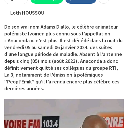
Loth HOUSSOU
De son vrai nom Adams Diallo, le célèbre animateur
polémiste Ivoirien plus connu sous l’appellation
« Anaconda », n’est plus. Il est décédé dans la nuit du
vendredi 05 au samedi 06 janvier 2024, des suites
d’une longue période de maladie. Absent à l’antenne
depuis cinq (05) mois (août 2023), Anaconda a donc
définitivement quitté ses collègues du groupe RTI,
La 3, notamment de l’émission à polémiques
‘’Peopl’Emik’’ qu’il l’a rendu encore plus célèbre ces
dernières années.