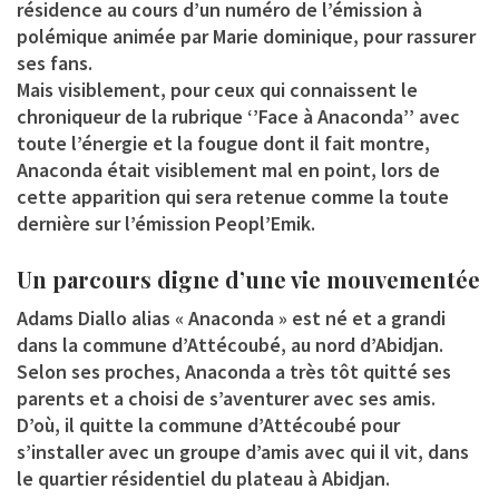
résidence au cours d’un numéro de l’émission à
polémique animée par Marie dominique, pour rassurer
ses fans.
Mais visiblement, pour ceux qui connaissent le
chroniqueur de la rubrique ‘’Face à Anaconda’’ avec
toute l’énergie et la fougue dont il fait montre,
Anaconda était visiblement mal en point, lors de
cette apparition qui sera retenue comme la toute
dernière sur l’émission Peopl’Emik.
Un parcours digne d’une vie mouvementée
Adams Diallo alias « Anaconda » est né et a grandi
dans la commune d’Attécoubé, au nord d’Abidjan.
Selon ses proches, Anaconda a très tôt quitté ses
parents et a choisi de s’aventurer avec ses amis.
D’où, il quitte la commune d’Attécoubé pour
s’installer avec un groupe d’amis avec qui il vit, dans
le quartier résidentiel du plateau à Abidjan.