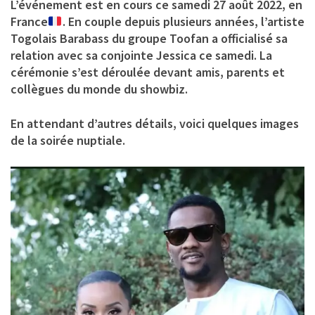
L’événement est en cours ce samedi 27 août 2022, en
France
. En couple depuis plusieurs années, l’artiste
Togolais Barabass du groupe Toofan a officialisé sa
relation avec sa conjointe Jessica ce samedi. La
cérémonie s’est déroulée devant amis, parents et
collègues du monde du showbiz.
En attendant d’autres détails, voici quelques images
de la soirée nuptiale.