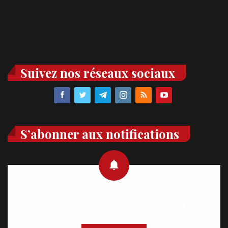
Suivez nos réseaux sociaux
S’abonner aux notifications
Recevez des notifications en temps réel directement sur
votre appareil, abonnez-vous dès maintenant.