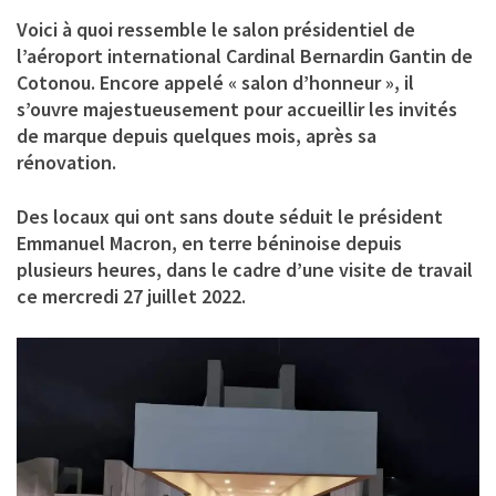
Voici à quoi ressemble le salon présidentiel de
l’aéroport international Cardinal Bernardin Gantin de
Cotonou. Encore appelé « salon d’honneur », il
s’ouvre majestueusement pour accueillir les invités
de marque depuis quelques mois, après sa
rénovation.
Des locaux qui ont sans doute séduit le président
Emmanuel Macron, en terre béninoise depuis
plusieurs heures, dans le cadre d’une visite de travail
ce mercredi 27 juillet 2022.