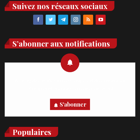
Suivez nos réseaux sociaux
S’abonner aux notifications
Recevez des notifications en temps réel directement sur
votre appareil, abonnez-vous dès maintenant.
S'abonner
Populaires