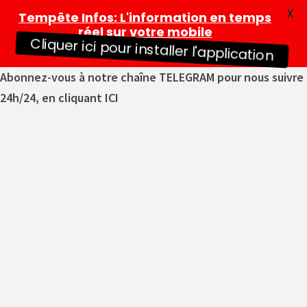
X
Tempête Infos
: L'information en temps
réel sur votre mobile
Cliquer ici pour installer l'application
Abonnez-vous à notre chaîne TELEGRAM pour nous suivre
24h/24, en cliquant ICI