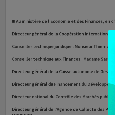
■ Au ministère de l’Economie et des Finances, en c
Directeur général de la Coopération internationale
Conseiller technique juridique : Monsieur Thierno 
Conseiller technique aux Finances : Madame Sarah
Directeur général de la Caisse autonome de Gesti
Directeur général du Financement du Développem
Directeur national du Contrôle des Marchés publics
Directeur général de l’Agence de Collecte des Pai