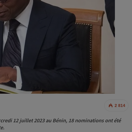
2 814
credi 12 juillet 2023 au Bénin, 18 nominations ont été
e.