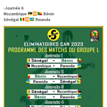
-Journée 6
Mozambique
Bénin
Sénégal
Rwanda