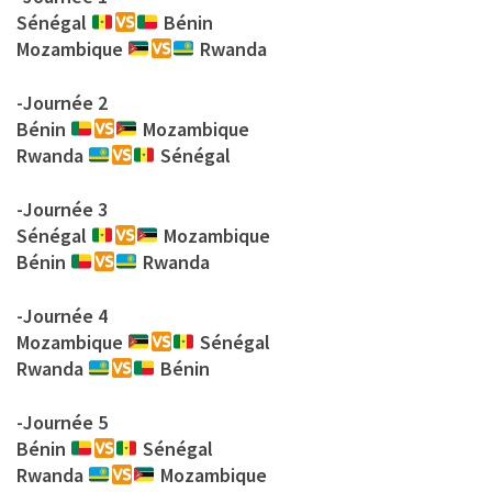
Sénégal
Bénin
Mozambique
Rwanda
-Journée 2
Bénin
Mozambique
Rwanda
Sénégal
-Journée 3
Sénégal
Mozambique
Bénin
Rwanda
-Journée 4
Mozambique
Sénégal
Rwanda
Bénin
-Journée 5
Bénin
Sénégal
Rwanda
Mozambique