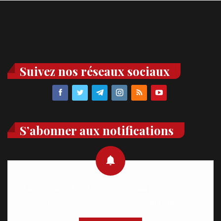
Suivez nos réseaux sociaux
S’abonner aux notifications
Recevez des notifications en temps réel directement sur
votre appareil, abonnez-vous dès maintenant.