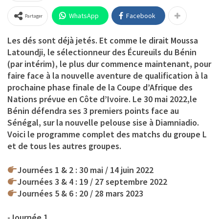
WhatsApp
Facebook
Partager
Les dés sont déjà jetés. Et comme le dirait Moussa
Latoundji, le sélectionneur des Écureuils du Bénin
(par intérim), le plus dur commence maintenant, pour
faire face à la nouvelle aventure de qualification à la
prochaine phase finale de la Coupe d’Afrique des
Nations prévue en Côte d’Ivoire. Le 30 mai 2022,le
Bénin défendra ses 3 premiers points face au
Sénégal, sur la nouvelle pelouse sise à Diamniadio.
Voici le programme complet des matchs du groupe L
et de tous les autres groupes.
Journées 1 & 2 : 30 mai / 14 juin 2022
Journées 3 & 4 : 19 / 27 septembre 2022
Journées 5 & 6 : 20 / 28 mars 2023
-Journée 1