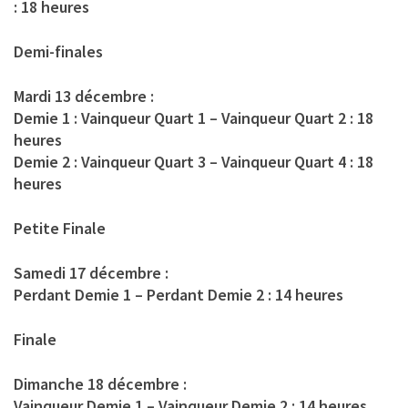
: 18 heures
Demi-finales
Mardi 13 décembre :
Demie 1 : Vainqueur Quart 1 – Vainqueur Quart 2 : 18
heures
Demie 2 : Vainqueur Quart 3 – Vainqueur Quart 4 : 18
heures
Petite Finale
Samedi 17 décembre :
Perdant Demie 1 – Perdant Demie 2 : 14 heures
Finale
Dimanche 18 décembre :
Vainqueur Demie 1 – Vainqueur Demie 2 : 14 heures