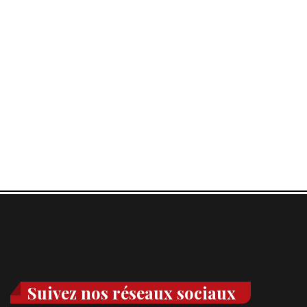
Suivez nos réseaux sociaux