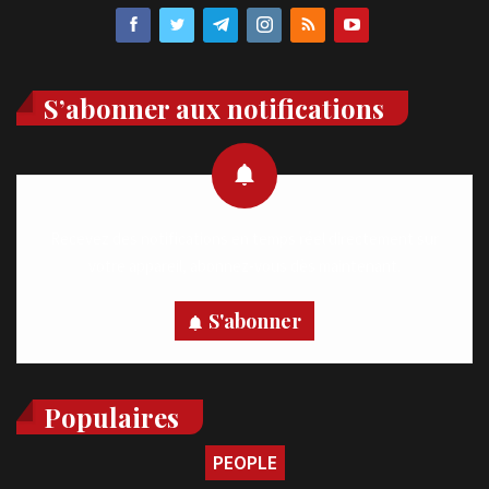
S’abonner aux notifications
Recevez des notifications en temps réel directement sur
votre appareil, abonnez-vous dès maintenant.
S'abonner
Populaires
PEOPLE