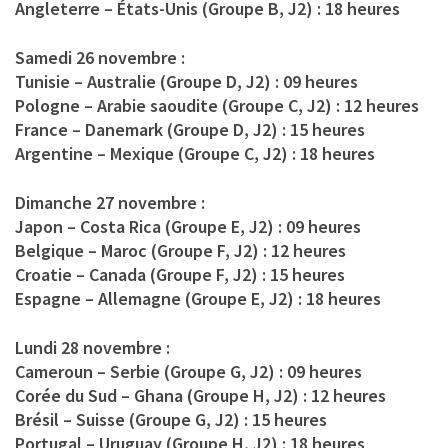
Angleterre – États-Unis (Groupe B, J2) : 18 heures
Samedi 26 novembre :
Tunisie – Australie (Groupe D, J2) : 09 heures
Pologne – Arabie saoudite (Groupe C, J2) : 12 heures
France – Danemark (Groupe D, J2) : 15 heures
Argentine – Mexique (Groupe C, J2) : 18 heures
Dimanche 27 novembre :
Japon – Costa Rica (Groupe E, J2) : 09 heures
Belgique – Maroc (Groupe F, J2) : 12 heures
Croatie – Canada (Groupe F, J2) : 15 heures
Espagne – Allemagne (Groupe E, J2) : 18 heures
Lundi 28 novembre :
Cameroun – Serbie (Groupe G, J2) : 09 heures
Corée du Sud – Ghana (Groupe H, J2) : 12 heures
Brésil – Suisse (Groupe G, J2) : 15 heures
Portugal – Uruguay (Groupe H, J2) : 18 heures