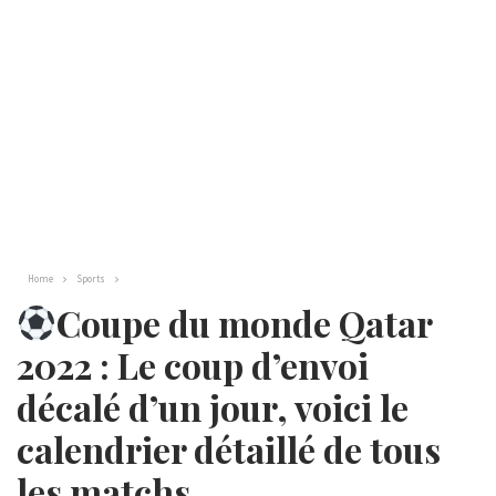
Home
Sports
Coupe du monde Qatar
2022 : Le coup d’envoi
décalé d’un jour, voici le
calendrier détaillé de tous
les matchs