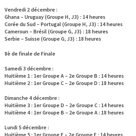
Vendredi 2 décembre :
Ghana – Uruguay (Groupe H, J3) : 14 heures
Corée du Sud – Portugal (Groupe H, J3) : 14 heures
Cameroun – Brésil (Groupe G, J3) : 18 heures
Serbie – Suisse (Groupe G, J3) : 18 heures
8è de finale de Finale
Samedi 3 décembre :
Huitième 1 : 1er Groupe A – 2e Groupe B : 14 heures
Huitième 2 : 1er Groupe C – 2e Groupe D : 18 heures
Dimanche 4 décembre :
Huitième 3 : 1er Groupe D – 2e Groupe C : 14 heures
Huitième 4 : 1er Groupe B – 2e Groupe A : 18 heures
Lundi 5 décembre :
Huitième 5 : 1er Groupe E – 2e Groupe F : 14 heures