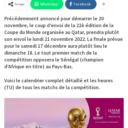
WhatsApp
Facebook
Partager
Précédemment annoncé pour démarrer le 20
novembre, le coup d’envoi de la 22è édition de la
Coupe du Monde organisée au Qatar, prendra plutôt
son envol le lundi 21 novembre 2022. La finale prévue
pour le samedi 17 décembre aura plutôt lieu le
dimanche 18. Le tout premier match de la
compétition opposera le Sénégal (champion
d’Afrique en titre) au Pays-Bas.
Voici le calendrier complet détaillé et les heures
(TU) de tous les matchs de la compétition.