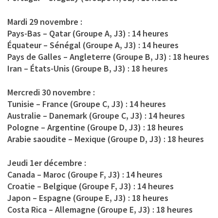
Mardi 29 novembre :
Pays-Bas – Qatar (Groupe A, J3) : 14 heures
Équateur – Sénégal (Groupe A, J3) : 14 heures
Pays de Galles – Angleterre (Groupe B, J3) : 18 heures
Iran – États-Unis (Groupe B, J3) : 18 heures
Mercredi 30 novembre :
Tunisie – France (Groupe C, J3) : 14 heures
Australie – Danemark (Groupe C, J3) : 14 heures
Pologne – Argentine (Groupe D, J3) : 18 heures
Arabie saoudite – Mexique (Groupe D, J3) : 18 heures
Jeudi 1er décembre :
Canada – Maroc (Groupe F, J3) : 14 heures
Croatie – Belgique (Groupe F, J3) : 14 heures
Japon – Espagne (Groupe E, J3) : 18 heures
Costa Rica – Allemagne (Groupe E, J3) : 18 heures