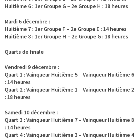
Huitième 6 : 1er Groupe G – 2e Groupe H : 18 heures
Mardi 6 décembre :
Huitième 7 : 1er Groupe F – 2e Groupe E : 14 heures
Huitième 8 : 1er Groupe H – 2e Groupe G : 18 heures
Quarts de finale
Vendredi 9 décembre :
Quart 1 : Vainqueur Huitième 5 – Vainqueur Huitième 6
: 14 heures
Quart 2 : Vainqueur Huitième 1 – Vainqueur Huitième 2
: 18 heures
Samedi 10 décembre :
Quart 3 : Vainqueur Huitième 7 – Vainqueur Huitième 8
: 14 heures
Quart 4 : Vainqueur Huitième 3 – Vainqueur Huitième 4