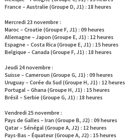
France – Australie (Groupe D, J1) : 18 heures
Mercredi 23 novembre :
Maroc – Croatie (Groupe F, J1) : 09 heures
Allemagne – Japon (Groupe E, J1) : 12 heures
Espagne – Costa Rica (Groupe E, J1) : 15 heures
Belgique – Canada (Groupe F, J1) : 18 heures
Jeudi 24 novembre :
Suisse – Cameroun (Groupe G, J1) : 09 heures
Uruguay – Corée du Sud (Groupe H, J1) : 12 heures
Portugal – Ghana (Groupe H, J1) : 15 heures
Brésil – Serbie (Groupe G, J1) : 18 heures
Vendredi 25 novembre :
Pays de Galles – Iran (Groupe B, J2) : 09 heures
Qatar – Sénégal (Groupe A, J2) : 12 heures
Pays-Bas – Équateur (Groupe A, J2) : 15 heures