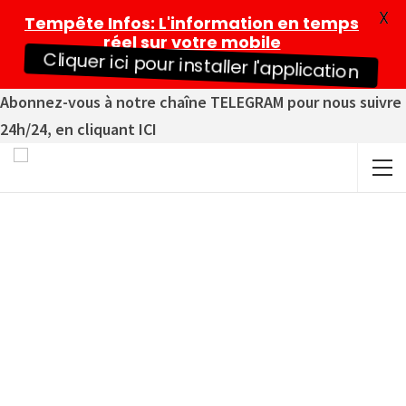
X
Tempête Infos
: L'information en temps
réel sur votre mobile
Cliquer ici pour installer l'application
Abonnez-vous à notre chaîne TELEGRAM pour nous suivre
24h/24, en cliquant ICI