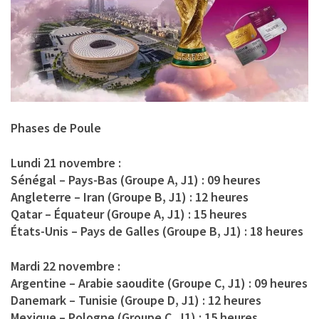
Phases de Poule
Lundi 21 novembre :
Sénégal – Pays-Bas (Groupe A, J1) : 09 heures
Angleterre – Iran (Groupe B, J1) : 12 heures
Qatar – Équateur (Groupe A, J1) : 15 heures
États-Unis – Pays de Galles (Groupe B, J1) : 18 heures
Mardi 22 novembre :
Argentine – Arabie saoudite (Groupe C, J1) : 09 heures
Danemark – Tunisie (Groupe D, J1) : 12 heures
Mexique – Pologne (Groupe C, J1) : 15 heures