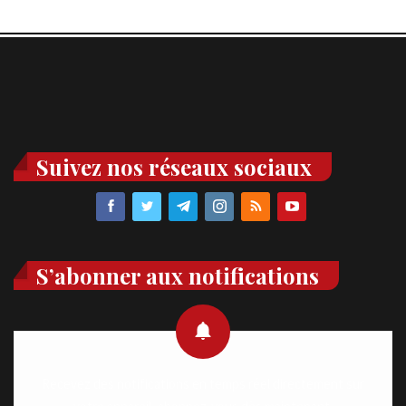
Suivez nos réseaux sociaux
S’abonner aux notifications
Recevez des notifications en temps réel directement sur