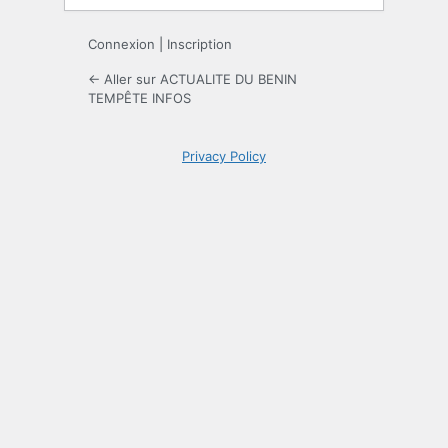
Connexion
|
Inscription
← Aller sur ACTUALITE DU BENIN
TEMPÊTE INFOS
Privacy Policy