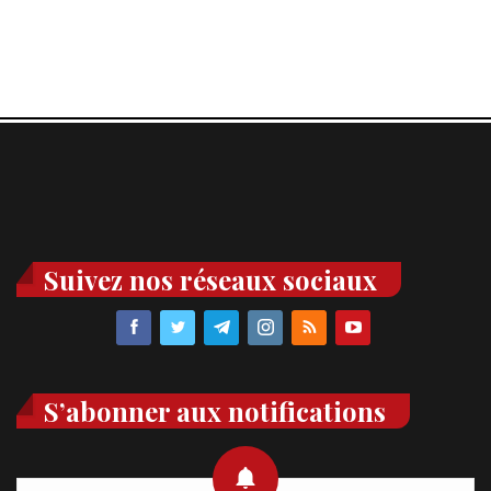
Suivez nos réseaux sociaux
S’abonner aux notifications