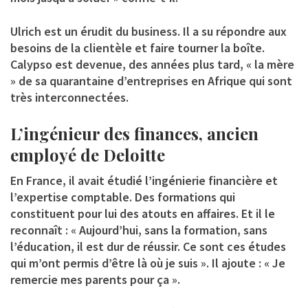
Ulrich est un érudit du business. Il a su répondre aux
besoins de la clientèle et faire tourner la boîte.
Calypso est devenue, des années plus tard, « la mère
» de sa quarantaine d’entreprises en Afrique qui sont
très interconnectées.
L’ingénieur des finances, ancien
employé de Deloitte
En France, il avait étudié l’ingénierie financière et
l’expertise comptable. Des formations qui
constituent pour lui des atouts en affaires. Et il le
reconnaît : « Aujourd’hui, sans la formation, sans
l’éducation, il est dur de réussir. Ce sont ces études
qui m’ont permis d’être là où je suis ». Il ajoute : « Je
remercie mes parents pour ça ».