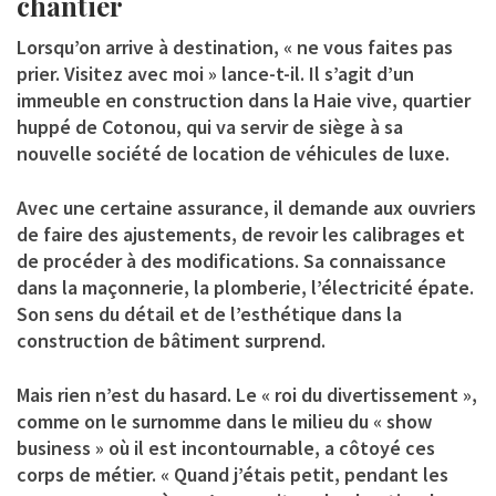
chantier
Lorsqu’on arrive à destination, « ne vous faites pas
prier. Visitez avec moi » lance-t-il. Il s’agit d’un
immeuble en construction dans la Haie vive, quartier
huppé de Cotonou, qui va servir de siège à sa
nouvelle société de location de véhicules de luxe.
Avec une certaine assurance, il demande aux ouvriers
de faire des ajustements, de revoir les calibrages et
de procéder à des modifications. Sa connaissance
dans la maçonnerie, la plomberie, l’électricité épate.
Son sens du détail et de l’esthétique dans la
construction de bâtiment surprend.
Mais rien n’est du hasard. Le « roi du divertissement »,
comme on le surnomme dans le milieu du « show
business » où il est incontournable, a côtoyé ces
corps de métier. « Quand j’étais petit, pendant les