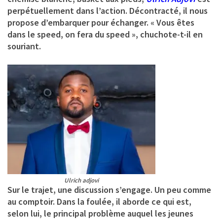
perpétuellement dans l’action. Décontracté, il nous
propose d’embarquer pour échanger. « Vous êtes
dans le speed, on fera du speed », chuchote-t-il en
souriant.
Ulrich adjovi
Sur le trajet, une discussion s’engage. Un peu comme
au comptoir. Dans la foulée, il aborde ce qui est,
selon lui, le principal problème auquel les jeunes