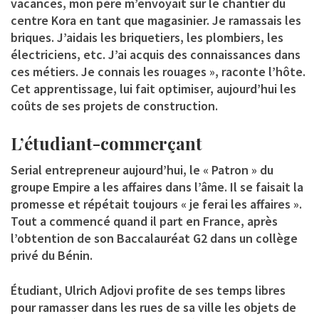
vacances, mon père m’envoyait sur le chantier du
centre Kora en tant que magasinier. Je ramassais les
briques. J’aidais les briquetiers, les plombiers, les
électriciens, etc. J’ai acquis des connaissances dans
ces métiers. Je connais les rouages », raconte l’hôte.
Cet apprentissage, lui fait optimiser, aujourd’hui les
coûts de ses projets de construction.
L’étudiant-commerçant
Serial entrepreneur aujourd’hui, le « Patron » du
groupe Empire a les affaires dans l’âme. Il se faisait la
promesse et répétait toujours « je ferai les affaires ».
Tout a commencé quand il part en France, après
l’obtention de son Baccalauréat G2 dans un collège
privé du Bénin.
Étudiant, Ulrich Adjovi profite de ses temps libres
pour ramasser dans les rues de sa ville les objets de