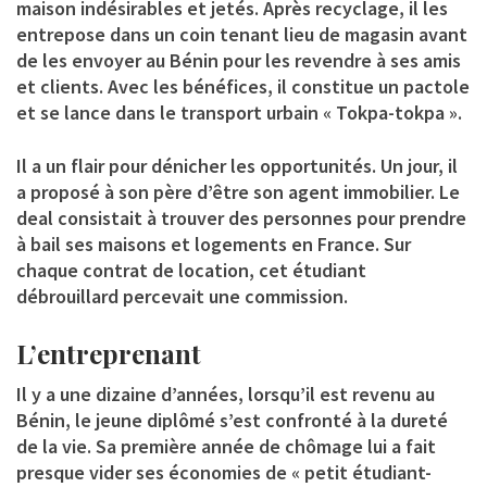
maison indésirables et jetés. Après recyclage, il les
entrepose dans un coin tenant lieu de magasin avant
de les envoyer au Bénin pour les revendre à ses amis
et clients. Avec les bénéfices, il constitue un pactole
et se lance dans le transport urbain « Tokpa-tokpa ».
Il a un flair pour dénicher les opportunités. Un jour, il
a proposé à son père d’être son agent immobilier. Le
deal consistait à trouver des personnes pour prendre
à bail ses maisons et logements en France. Sur
chaque contrat de location, cet étudiant
débrouillard percevait une commission.
L’entreprenant
Il y a une dizaine d’années, lorsqu’il est revenu au
Bénin, le jeune diplômé s’est confronté à la dureté
de la vie. Sa première année de chômage lui a fait
presque vider ses économies de « petit étudiant-