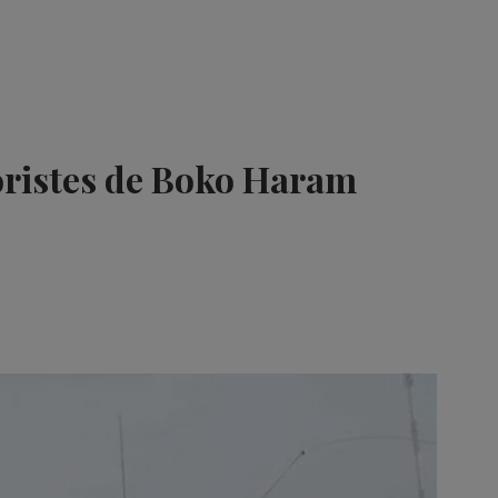
oristes de Boko Haram