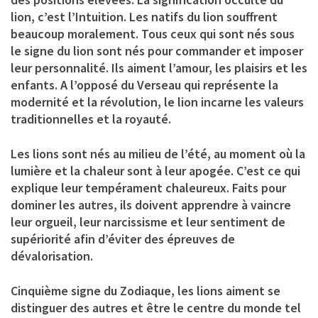
lion, c’est l’Intuition. Les natifs du lion souffrent
beaucoup moralement. Tous ceux qui sont nés sous
le signe du lion sont nés pour commander et imposer
leur personnalité. Ils aiment l’amour, les plaisirs et les
enfants. A l’opposé du Verseau qui représente la
modernité et la révolution, le lion incarne les valeurs
traditionnelles et la royauté.
Les lions sont nés au milieu de l’été, au moment où la
lumière et la chaleur sont à leur apogée. C’est ce qui
explique leur tempérament chaleureux. Faits pour
dominer les autres, ils doivent apprendre à vaincre
leur orgueil, leur narcissisme et leur sentiment de
supériorité afin d’éviter des épreuves de
dévalorisation.
Cinquième signe du Zodiaque, les lions aiment se
distinguer des autres et être le centre du monde tel