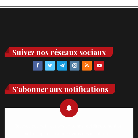
Suivez nos réseaux sociaux
S’abonner aux notifications
Recevez des notifications en temps réel directement sur
votre appareil, abonnez-vous dès maintenant.