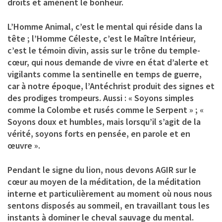
droits et amènent le bonheur.
L’Homme Animal, c’est le mental qui réside dans la
tête ; l’Homme Céleste, c’est le Maître Intérieur,
c’est le témoin divin, assis sur le trône du temple-
cœur, qui nous demande de vivre en état d’alerte et
vigilants comme la sentinelle en temps de guerre,
car à notre époque, l’Antéchrist produit des signes et
des prodiges trompeurs. Aussi : « Soyons simples
comme la Colombe et rusés comme le Serpent » ; «
Soyons doux et humbles, mais lorsqu’il s’agit de la
vérité, soyons forts en pensée, en parole et en
œuvre ».
Pendant le signe du lion, nous devons AGIR sur le
cœur au moyen de la méditation, de la méditation
interne et particulièrement au moment où nous nous
sentons disposés au sommeil, en travaillant tous les
instants à dominer le cheval sauvage du mental.