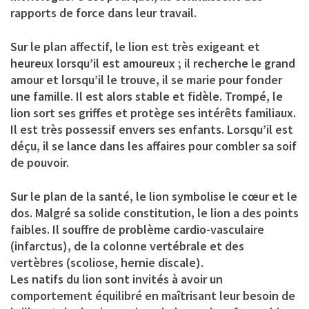
rapports de force dans leur travail.
Sur le plan affectif, le lion est très exigeant et
heureux lorsqu’il est amoureux ; il recherche le grand
amour et lorsqu’il le trouve, il se marie pour fonder
une famille. Il est alors stable et fidèle. Trompé, le
lion sort ses griffes et protège ses intérêts familiaux.
Il est très possessif envers ses enfants. Lorsqu’il est
déçu, il se lance dans les affaires pour combler sa soif
de pouvoir.
Sur le plan de la santé, le lion symbolise le cœur et le
dos. Malgré sa solide constitution, le lion a des points
faibles. Il souffre de problème cardio-vasculaire
(infarctus), de la colonne vertébrale et des
vertèbres (scoliose, hernie discale).
Les natifs du lion sont invités à avoir un
comportement équilibré en maîtrisant leur besoin de