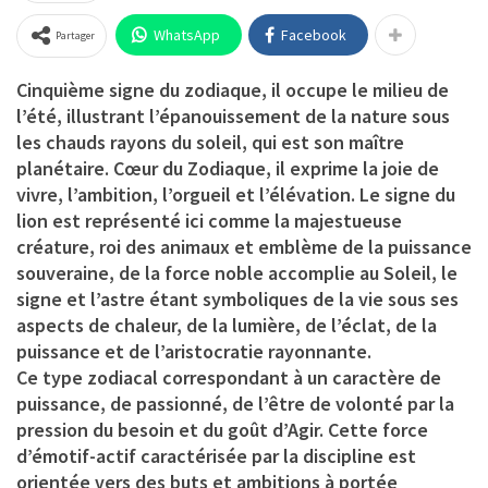
WhatsApp
Facebook
Partager
Cinquième signe du zodiaque, il occupe le milieu de
l’été, illustrant l’épanouissement de la nature sous
les chauds rayons du soleil, qui est son maître
planétaire. Cœur du Zodiaque, il exprime la joie de
vivre, l’ambition, l’orgueil et l’élévation. Le signe du
lion est représenté ici comme la majestueuse
créature, roi des animaux et emblème de la puissance
souveraine, de la force noble accomplie au Soleil, le
signe et l’astre étant symboliques de la vie sous ses
aspects de chaleur, de la lumière, de l’éclat, de la
puissance et de l’aristocratie rayonnante.
Ce type zodiacal correspondant à un caractère de
puissance, de passionné, de l’être de volonté par la
pression du besoin et du goût d’Agir. Cette force
d’émotif-actif caractérisée par la discipline est
orientée vers des buts et ambitions à portée