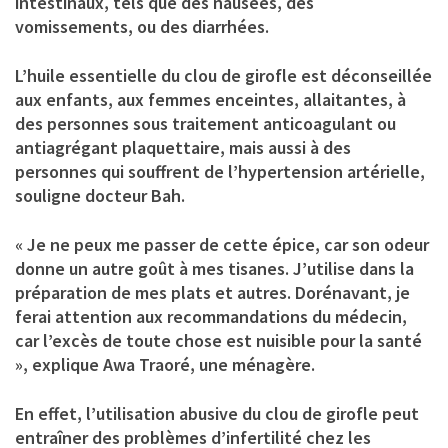
intestinaux, tels que des nausées, des
vomissements, ou des diarrhées.
L’huile essentielle du clou de girofle est déconseillée
aux enfants, aux femmes enceintes, allaitantes, à
des personnes sous traitement anticoagulant ou
antiagrégant plaquettaire, mais aussi à des
personnes qui souffrent de l’hypertension artérielle,
souligne docteur Bah.
« Je ne peux me passer de cette épice, car son odeur
donne un autre goût à mes tisanes. J’utilise dans la
préparation de mes plats et autres. Dorénavant, je
ferai attention aux recommandations du médecin,
car l’excès de toute chose est nuisible pour la santé
», explique Awa Traoré, une ménagère.
En effet, l’utilisation abusive du clou de girofle peut
entraîner des problèmes d’infertilité chez les