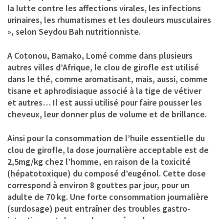
la lutte contre les affections virales, les infections
urinaires, les rhumatismes et les douleurs musculaires
», selon Seydou Bah nutritionniste.
A Cotonou, Bamako, Lomé comme dans plusieurs
autres villes d’Afrique, le clou de girofle est utilisé
dans le thé, comme aromatisant, mais, aussi, comme
tisane et aphrodisiaque associé à la tige de vétiver
et autres… Il est aussi utilisé pour faire pousser les
cheveux, leur donner plus de volume et de brillance.
Ainsi pour la consommation de l’huile essentielle du
clou de girofle, la dose journalière acceptable est de
2,5mg/kg chez l’homme, en raison de la toxicité
(hépatotoxique) du composé d’eugénol. Cette dose
correspond à environ 8 gouttes par jour, pour un
adulte de 70 kg. Une forte consommation journalière
(surdosage) peut entraîner des troubles gastro-