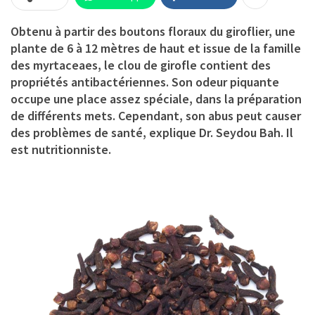
Obtenu à partir des boutons floraux du giroflier, une
plante de 6 à 12 mètres de haut et issue de la famille
des myrtaceaes, le clou de girofle contient des
propriétés antibactériennes. Son odeur piquante
occupe une place assez spéciale, dans la préparation
de différents mets. Cependant, son abus peut causer
des problèmes de santé, explique Dr. Seydou Bah. Il
est nutritionniste.