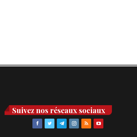
Suivez nos réseaux sociaux