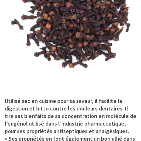
Utilisé sec en cuisine pour sa saveur, il facilite la
digestion et lutte contre les douleurs dentaires. Il
tire ses bienfaits de sa concentration en molécule de
l’eugénol utilisé dans l’industrie pharmaceutique,
pour ses propriétés antiseptiques et analgésiques.
« Ses propriétés en font également un bon allié dans