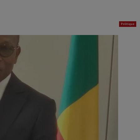
Politique