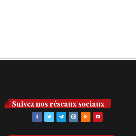
Suivez nos réseaux sociaux