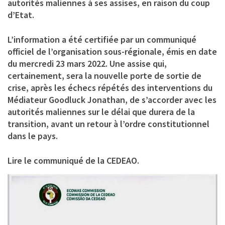
autorités maliennes à ses assises, en raison du coup
d’Etat.
L’information a été certifiée par un communiqué
officiel de l’organisation sous-régionale, émis en date
du mercredi 23 mars 2022. Une assise qui,
certainement, sera la nouvelle porte de sortie de
crise, après les échecs répétés des interventions du
Médiateur Goodluck Jonathan, de s’accorder avec les
autorités maliennes sur le délai que durera de la
transition, avant un retour à l’ordre constitutionnel
dans le pays.
Lire le communiqué de la CEDEAO.