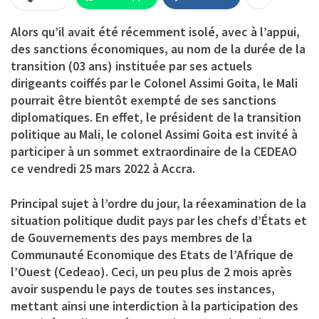
Alors qu’il avait été récemment isolé, avec à l’appui,
des sanctions économiques, au nom de la durée de la
transition (03 ans) instituée par ses actuels
dirigeants coiffés par le Colonel Assimi Goita, le Mali
pourrait être bientôt exempté de ses sanctions
diplomatiques. En effet, le président de la transition
politique au Mali, le colonel Assimi Goita est invité à
participer à un sommet extraordinaire de la CEDEAO
ce vendredi 25 mars 2022 à Accra.
Principal sujet à l’ordre du jour, la réexamination de la
situation politique dudit pays par les chefs d’États et
de Gouvernements des pays membres de la
Communauté Economique des Etats de l’Afrique de
l’Ouest (Cedeao). Ceci, un peu plus de 2 mois après
avoir suspendu le pays de toutes ses instances,
mettant ainsi une interdiction à la participation des