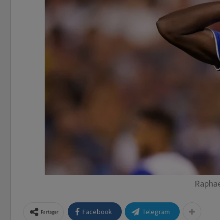
Rapha
Facebook
Telegram
Partager