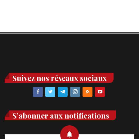
Suivez nos réseaux sociaux
S’abonner aux notifications