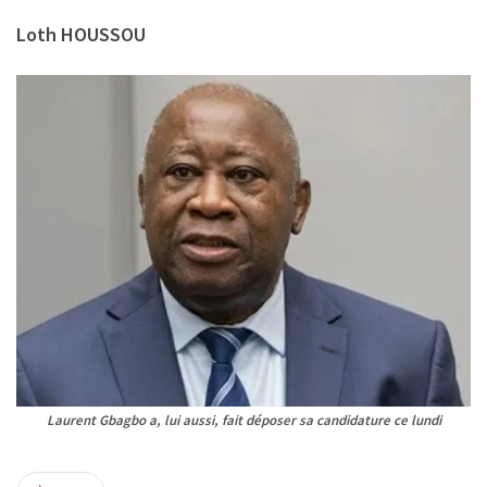
Loth HOUSSOU
Laurent Gbagbo a, lui aussi, fait déposer sa candidature ce lundi