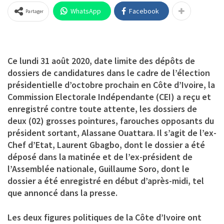
WhatsApp
Facebook
Partager
Ce lundi 31 août 2020, date limite des dépôts de
dossiers de candidatures dans le cadre de l’élection
présidentielle d’octobre prochain en Côte d’Ivoire, la
Commission Electorale Indépendante (CEI) a reçu et
enregistré contre toute attente, les dossiers de
deux (02) grosses pointures, farouches opposants du
président sortant, Alassane Ouattara. Il s’agit de l’ex-
Chef d’Etat, Laurent Gbagbo, dont le dossier a été
déposé dans la matinée et de l’ex-président de
l’Assemblée nationale, Guillaume Soro, dont le
dossier a été enregistré en début d’après-midi, tel
que annoncé dans la presse.
Les deux figures politiques de la Côte d’Ivoire ont